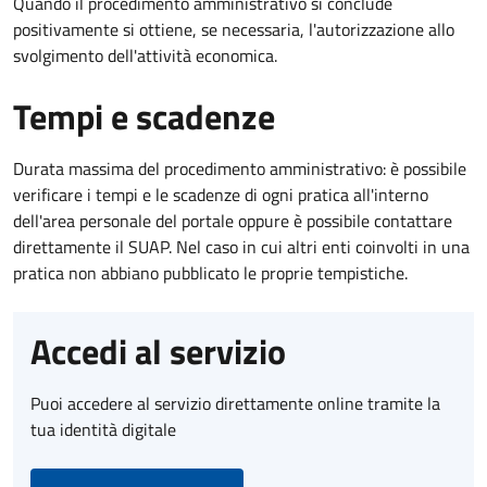
Quando il procedimento amministrativo si conclude
positivamente si ottiene, se necessaria, l'autorizzazione allo
svolgimento dell'attività economica.
Tempi e scadenze
Durata massima del procedimento amministrativo: è possibile
verificare i tempi e le scadenze di ogni pratica all'interno
dell'area personale del portale oppure è possibile contattare
direttamente il SUAP. Nel caso in cui altri enti coinvolti in una
pratica non abbiano pubblicato le proprie tempistiche.
Accedi al servizio
Puoi accedere al servizio direttamente online tramite la
tua identità digitale