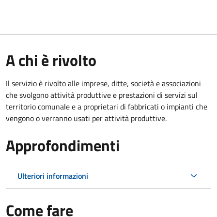
A chi è rivolto
Il servizio è rivolto alle imprese, ditte, società e associazioni
che svolgono attività produttive e prestazioni di servizi sul
territorio comunale e a proprietari di fabbricati o impianti che
vengono o verranno usati per attività produttive.
Approfondimenti
Ulteriori informazioni
Come fare