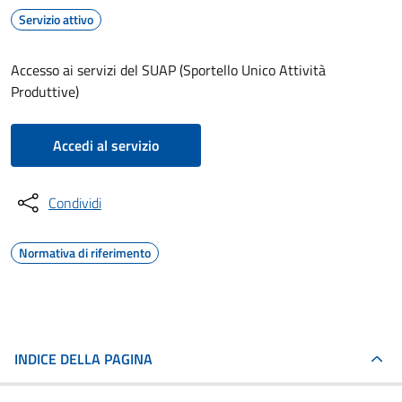
Servizio attivo
Accesso ai servizi del SUAP (Sportello Unico Attività
Produttive)
Accedi al servizio
Condividi
Normativa di riferimento
INDICE DELLA PAGINA