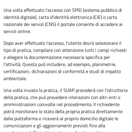
Una volta effettuato l'accesso con SPID (sistema pubblico di
identità digitale), carta d’identità elettronica (CIE) o carta
nazionale dei servizi (CNS) il portale consente di accedere ai
servizi online.
Dopo aver effettuato l'accesso, l'utente dovrà selezionare il
tipo di pratica, compilare con attenzione tutti i campi richiesti
e allegare la documentazione necessaria specifica per
l'attività. Questa può includere, ad esempio, planimetrie,
certificazioni, dichiarazioni di conformità e studi di impatto
ambientale.
Una volta inviata la pratica, il SUAP procederà con l'istruttoria
della pratica, che può prevedere interazioni con altri enti o
amministrazioni coinvolte nel procedimento. Il richiedente
potrà monitorare lo stato della propria pratica direttamente
dalla piattaforma e riceverà al proprio domicilio digitale le
comunicazioni e gli aggiornamenti previsti fino alla