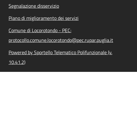
Segnalazione disservizio
Piano di miglioramento dei servizi
Comune di Locorotondo - PEC:
protocollo.comune.locorotondo@pec.rupar.puglia.it
Powered by Sportello Telematico Polifunzionale (v.
10.41.2)