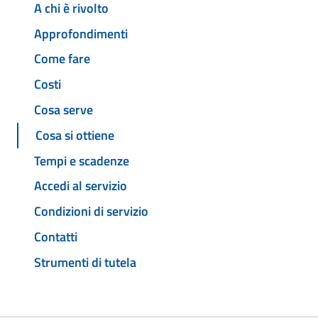
A chi è rivolto
Approfondimenti
Come fare
Costi
Cosa serve
Cosa si ottiene
Tempi e scadenze
Accedi al servizio
Condizioni di servizio
Contatti
Strumenti di tutela