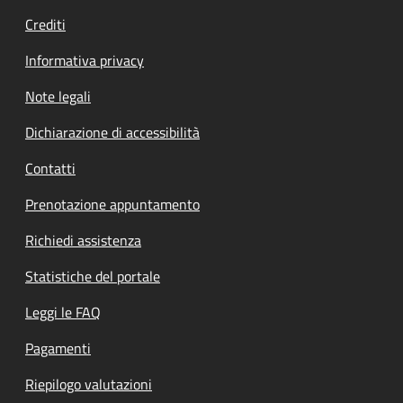
Crediti
Informativa privacy
Note legali
Dichiarazione di accessibilità
Contatti
Prenotazione appuntamento
Richiedi assistenza
Statistiche del portale
Leggi le FAQ
Pagamenti
Riepilogo valutazioni