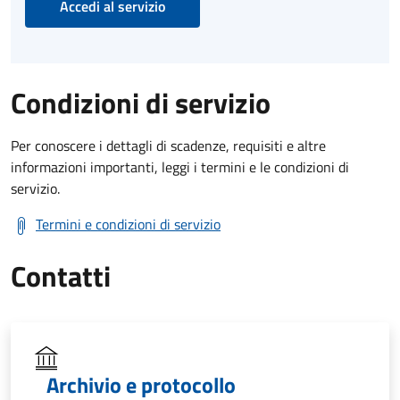
Accedi al servizio
Condizioni di servizio
Per conoscere i dettagli di scadenze, requisiti e altre
informazioni importanti, leggi i termini e le condizioni di
servizio.
Termini e condizioni di servizio
Contatti
Archivio e protocollo