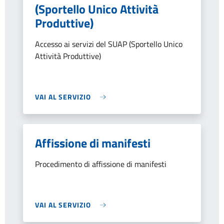
(Sportello Unico Attività
Produttive)
Accesso ai servizi del SUAP (Sportello Unico
Attività Produttive)
VAI AL SERVIZIO
Affissione di manifesti
Procedimento di affissione di manifesti
VAI AL SERVIZIO