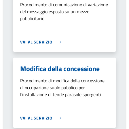
Procedimento di comunicazione di variazione
del messaggio esposto su un mezzo
pubblicitario
VAI AL SERVIZIO
Modifica della concessione
Procedimento di modifica della concessione
di occupazione suolo pubblico per
l'installazione di tende parasole sporgenti
VAI AL SERVIZIO