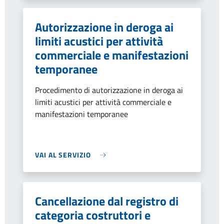
Autorizzazione in deroga ai
limiti acustici per attività
commerciale e manifestazioni
temporanee
Procedimento di autorizzazione in deroga ai
limiti acustici per attività commerciale e
manifestazioni temporanee
VAI AL SERVIZIO
Cancellazione dal registro di
categoria costruttori e