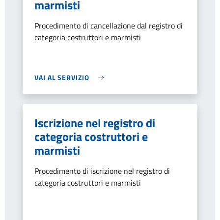
marmisti
Procedimento di cancellazione dal registro di
categoria costruttori e marmisti
VAI AL SERVIZIO
Iscrizione nel registro di
categoria costruttori e
marmisti
Procedimento di iscrizione nel registro di
categoria costruttori e marmisti