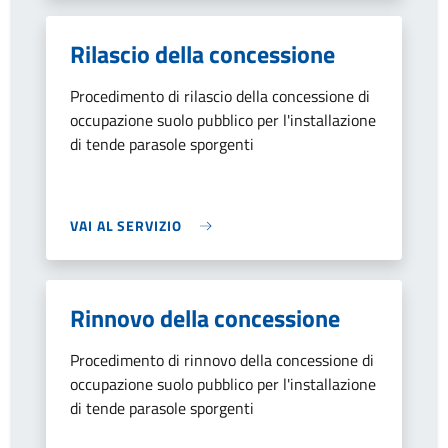
Rilascio della concessione
Procedimento di rilascio della concessione di
occupazione suolo pubblico per l'installazione
di tende parasole sporgenti
VAI AL SERVIZIO
Rinnovo della concessione
Procedimento di rinnovo della concessione di
occupazione suolo pubblico per l'installazione
di tende parasole sporgenti