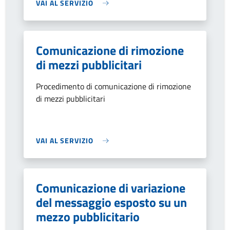
VAI AL SERVIZIO
Comunicazione di rimozione
di mezzi pubblicitari
Procedimento di comunicazione di rimozione
di mezzi pubblicitari
VAI AL SERVIZIO
Comunicazione di variazione
del messaggio esposto su un
mezzo pubblicitario