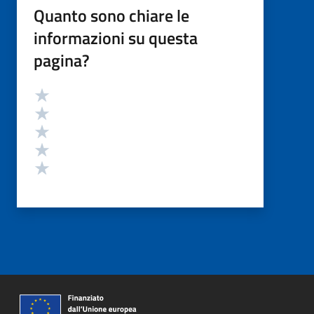
Quanto sono chiare le
informazioni su questa
pagina?
Valutazione
Valuta 5 stelle su 5
Valuta 4 stelle su 5
Valuta 3 stelle su 5
Valuta 2 stelle su 5
Valuta 1 stelle su 5