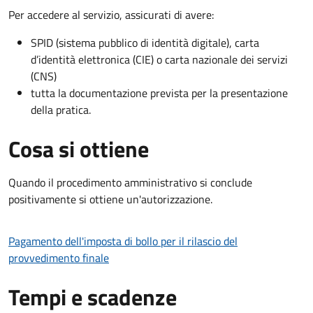
Per accedere al servizio, assicurati di avere:
SPID (sistema pubblico di identità digitale), carta
d’identità elettronica (CIE) o carta nazionale dei servizi
(CNS)
tutta la documentazione prevista per la presentazione
della pratica.
Cosa si ottiene
Quando il procedimento amministrativo si conclude
positivamente si ottiene un'autorizzazione.
Pagamento dell'imposta di bollo per il rilascio del
provvedimento finale
Tempi e scadenze