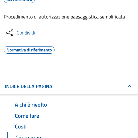
Procedimento di autorizzazione paesaggistica semplificata
Condividi
Normativa di riferimento
INDICE DELLA PAGINA
A chi è rivolto
Come fare
Costi
Cosa serve