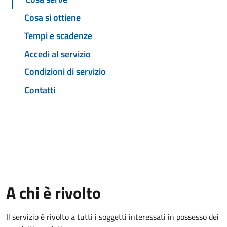
Cosa si ottiene
Tempi e scadenze
Accedi al servizio
Condizioni di servizio
Contatti
A chi è rivolto
Il servizio è rivolto a tutti i soggetti interessati in possesso dei