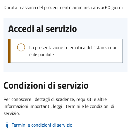
Durata massima del procedimento amministrativo: 60 giorni
Accedi al servizio
La presentazione telematica dell'istanza non
è disponibile
Condizioni di servizio
Per conoscere i dettagli di scadenze, requisiti e altre
informazioni importanti, leggi i termini e le condizioni di
servizio.
Termini e condizioni di servizio