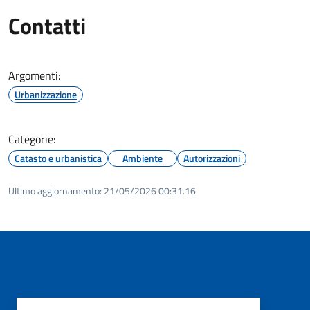
Contatti
Argomenti:
Urbanizzazione
Categorie:
Catasto e urbanistica
Ambiente
Autorizzazioni
Ultimo aggiornamento:
21/05/2026 00:31.16