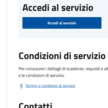
Accedi al servizio
Accedi al servizio
Condizioni di servizio
Per conoscere i dettagli di scadenze, requisiti e al
e le condizioni di servizio.
Termini e condizioni di servizio
Contatti