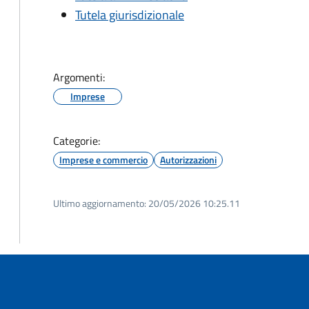
Tutela giurisdizionale
Argomenti:
Imprese
Categorie:
Imprese e commercio
Autorizzazioni
Ultimo aggiornamento:
20/05/2026 10:25.11