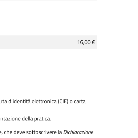
16,00 €
rta d’identità elettronica (CIE) o carta
ntazione della pratica.
e, che deve sottoscrivere la
Dichiarazione