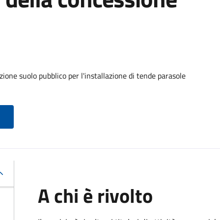
ione suolo pubblico per l'installazione di tende parasole
A chi è rivolto