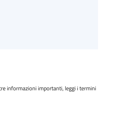
tre informazioni importanti, leggi i termini