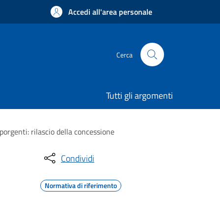
Accedi all'area personale
Cerca
Tutti gli argomenti
porgenti: rilascio della concessione
Condividi
Normativa di riferimento