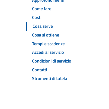
Approfondimenti
Come fare
Costi
Cosa serve
Cosa si ottiene
Tempi e scadenze
Accedi al servizio
Condizioni di servizio
Contatti
Strumenti di tutela