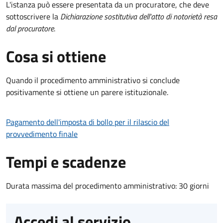
L'istanza può essere presentata da un procuratore, che deve
sottoscrivere la
Dichiarazione sostitutiva dell'atto di notorietà resa
dal procuratore
.
Cosa si ottiene
Quando il procedimento amministrativo si conclude
positivamente si ottiene un parere istituzionale.
Pagamento dell'imposta di bollo per il rilascio del
provvedimento finale
Tempi e scadenze
Durata massima del procedimento amministrativo: 30 giorni
Accedi al servizio