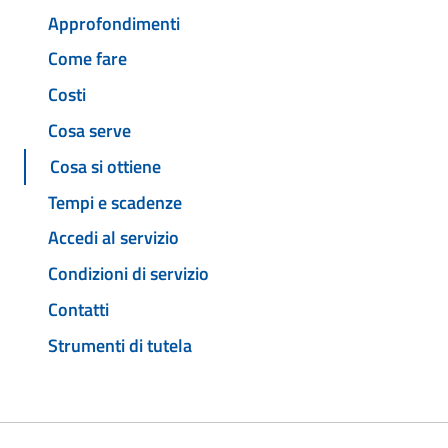
Approfondimenti
Come fare
Costi
Cosa serve
Cosa si ottiene
Tempi e scadenze
Accedi al servizio
Condizioni di servizio
Contatti
Strumenti di tutela