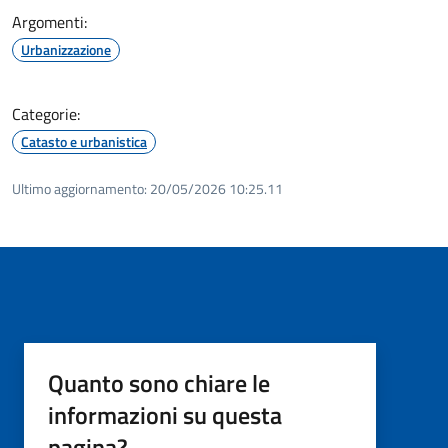
Argomenti:
Urbanizzazione
Categorie:
Catasto e urbanistica
Ultimo aggiornamento:
20/05/2026 10:25.11
Quanto sono chiare le
informazioni su questa
pagina?