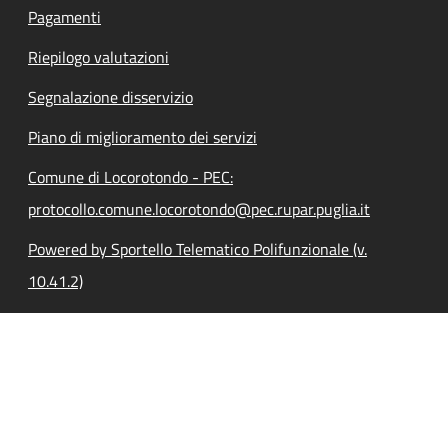
Pagamenti
Riepilogo valutazioni
Segnalazione disservizio
Piano di miglioramento dei servizi
Comune di Locorotondo - PEC:
protocollo.comune.locorotondo@pec.rupar.puglia.it
Powered by Sportello Telematico Polifunzionale (v.
10.41.2)