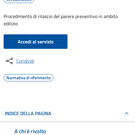
Procedimento di rilascio del parere preventivo in ambito
edilizio
Accedi al servizio
Condividi
Normativa di riferimento
INDICE DELLA PAGINA
A chi è rivolto