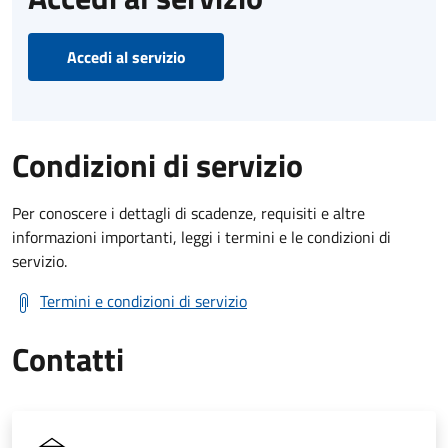
Accedi al servizio
Condizioni di servizio
Per conoscere i dettagli di scadenze, requisiti e altre
informazioni importanti, leggi i termini e le condizioni di
servizio.
Termini e condizioni di servizio
Contatti