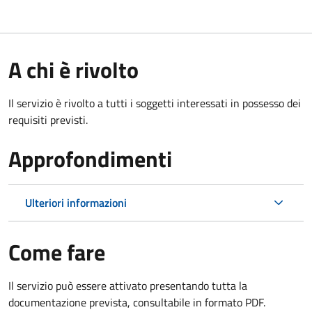
A chi è rivolto
Il servizio è rivolto a tutti i soggetti interessati in possesso dei
requisiti previsti.
Approfondimenti
Ulteriori informazioni
Come fare
Il servizio può essere attivato presentando tutta la
documentazione prevista, consultabile in formato PDF.