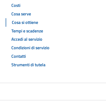
Costi
Cosa serve
Cosa si ottiene
Tempi e scadenze
Accedi al servizio
Condizioni di servizio
Contatti
Strumenti di tutela