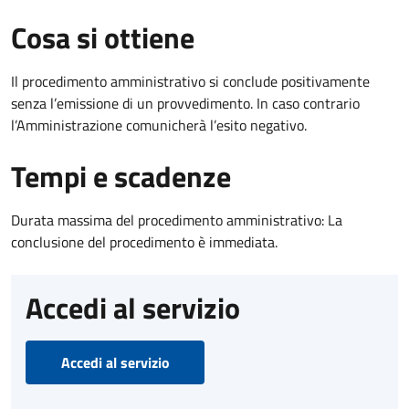
Cosa si ottiene
Il procedimento amministrativo si conclude positivamente
senza l’emissione di un provvedimento. In caso contrario
l’Amministrazione comunicherà l’esito negativo.
Tempi e scadenze
Durata massima del procedimento amministrativo: La
conclusione del procedimento è immediata.
Accedi al servizio
Accedi al servizio