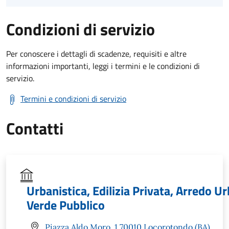
Condizioni di servizio
Per conoscere i dettagli di scadenze, requisiti e altre
informazioni importanti, leggi i termini e le condizioni di
servizio.
Termini e condizioni di servizio
Contatti
Urbanistica, Edilizia Privata, Arredo U
Verde Pubblico
Piazza Aldo Moro, 1 70010 Locorotondo (BA)