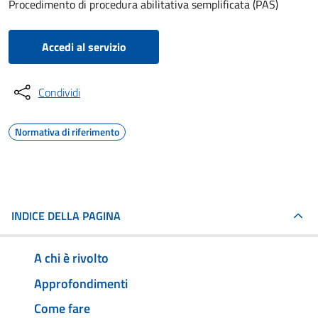
Procedimento di procedura abilitativa semplificata (PAS)
Accedi al servizio
Condividi
Normativa di riferimento
INDICE DELLA PAGINA
A chi è rivolto
Approfondimenti
Come fare