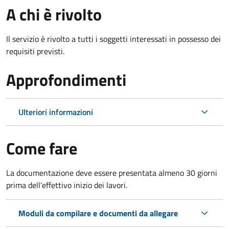
A chi è rivolto
Il servizio è rivolto a tutti i soggetti interessati in possesso dei
requisiti previsti.
Approfondimenti
Ulteriori informazioni
Come fare
La documentazione deve essere presentata
almeno 30 giorni
prima dell'effettivo inizio dei lavori.
Moduli da compilare e documenti da allegare