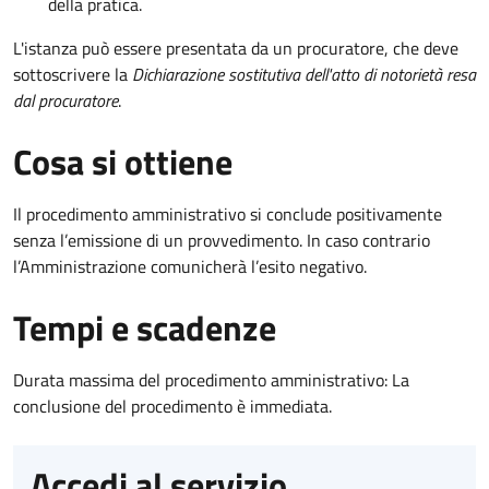
della pratica.
L'istanza può essere presentata da un procuratore, che deve
sottoscrivere la
Dichiarazione sostitutiva dell'atto di notorietà resa
dal procuratore
.
Cosa si ottiene
Il procedimento amministrativo si conclude positivamente
senza l’emissione di un provvedimento. In caso contrario
l’Amministrazione comunicherà l’esito negativo.
Tempi e scadenze
Durata massima del procedimento amministrativo: La
conclusione del procedimento è immediata.
Accedi al servizio