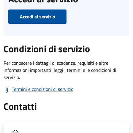
Accedi al servizio
Condizioni di servizio
Per conoscere i dettagli di scadenze, requisiti e altre
informazioni importanti, leggi i termini e le condizioni di
servizio.
Termini e condizioni di servizio
Contatti