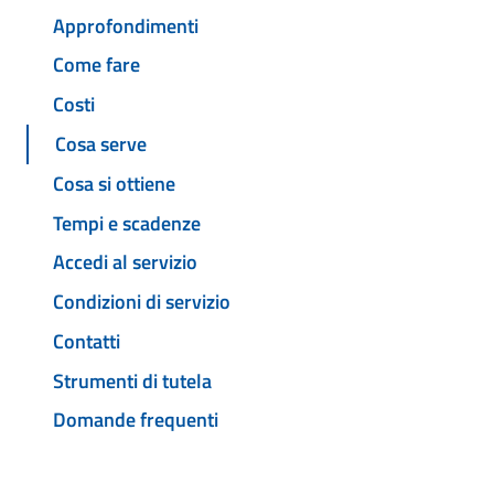
Approfondimenti
Come fare
Costi
Cosa serve
Cosa si ottiene
Tempi e scadenze
Accedi al servizio
Condizioni di servizio
Contatti
Strumenti di tutela
Domande frequenti