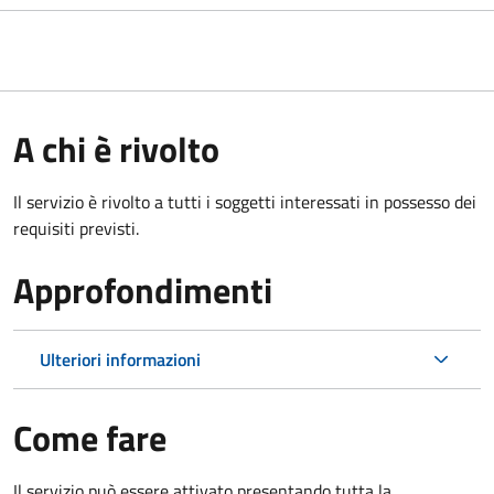
A chi è rivolto
Il servizio è rivolto a tutti i soggetti interessati in possesso dei
requisiti previsti.
Approfondimenti
Ulteriori informazioni
Come fare
Il servizio può essere attivato presentando tutta la