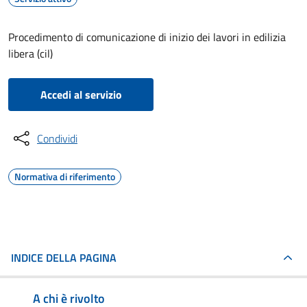
Procedimento di comunicazione di inizio dei lavori in edilizia
libera (cil)
Accedi al servizio
Condividi
Normativa di riferimento
INDICE DELLA PAGINA
A chi è rivolto