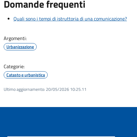
Domande frequenti
Quali sono i tempi di istruttoria di una comunicazione?
Argomenti:
Urbanizzazione
Categorie:
Catasto e urbanistica
Ultimo aggiornamento:
20/05/2026 10:25.11