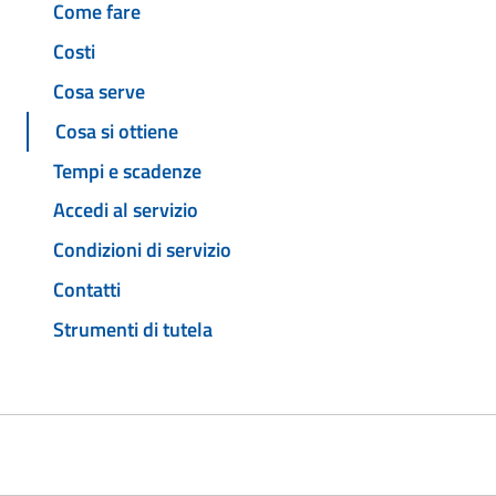
Come fare
Costi
Cosa serve
Cosa si ottiene
Tempi e scadenze
Accedi al servizio
Condizioni di servizio
Contatti
Strumenti di tutela