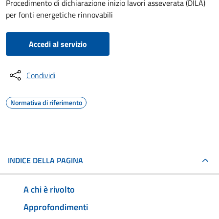
Procedimento di dichiarazione inizio lavori asseverata (DILA)
per fonti energetiche rinnovabili
Accedi al servizio
Condividi
Normativa di riferimento
INDICE DELLA PAGINA
A chi è rivolto
Approfondimenti