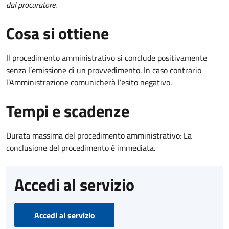
dal procuratore
.
Cosa si ottiene
Il procedimento amministrativo si conclude positivamente
senza l’emissione di un provvedimento. In caso contrario
l’Amministrazione comunicherà l’esito negativo.
Tempi e scadenze
Durata massima del procedimento amministrativo: La
conclusione del procedimento è immediata.
Accedi al servizio
Accedi al servizio