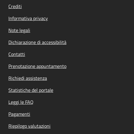
Crediti
Informativa privacy
Note legali
Dichiarazione di accessibilità
Contatti
Prenotazione appuntamento
Richiedi assistenza
Statistiche del portale
Leggi le FAQ
Pagamenti
Riepilogo valutazioni