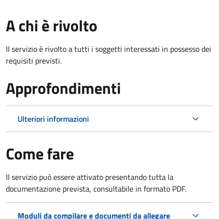
A chi è rivolto
Il servizio è rivolto a tutti i soggetti interessati in possesso dei
requisiti previsti.
Approfondimenti
Ulteriori informazioni
Come fare
Il servizio può essere attivato presentando tutta la
documentazione prevista, consultabile in formato PDF.
Moduli da compilare e documenti da allegare