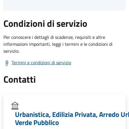
Condizioni di servizio
Per conoscere i dettagli di scadenze, requisiti e altre
informazioni importanti, leggi i termini e le condizioni di
servizio.
Termini e condizioni di servizio
Contatti
Urbanistica, Edilizia Privata, Arredo U
Verde Pubblico