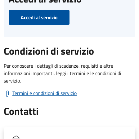
Accedi al servizio
Condizioni di servizio
Per conoscere i dettagli di scadenze, requisiti e altre
informazioni importanti, leggi i termini e le condizioni di
servizio.
Termini e condizioni di servizio
Contatti