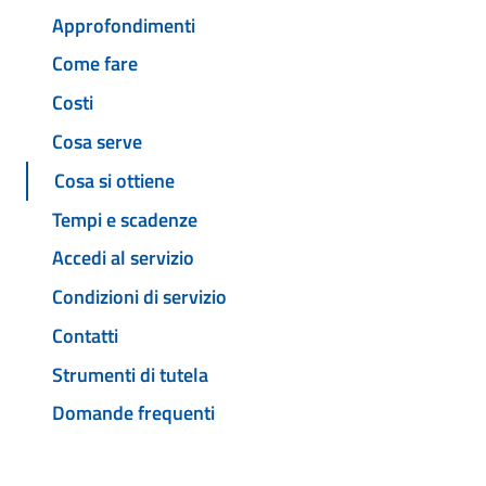
Approfondimenti
Come fare
Costi
Cosa serve
Cosa si ottiene
Tempi e scadenze
Accedi al servizio
Condizioni di servizio
Contatti
Strumenti di tutela
Domande frequenti