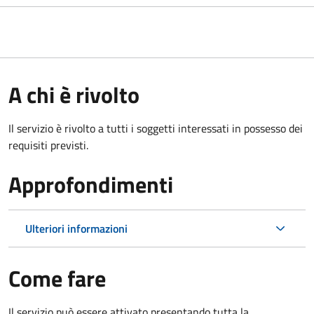
A chi è rivolto
Il servizio è rivolto a tutti i soggetti interessati in possesso dei
requisiti previsti.
Approfondimenti
Ulteriori informazioni
Come fare
Il servizio può essere attivato presentando tutta la