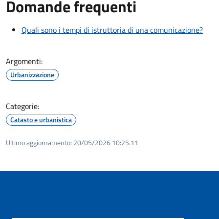
Domande frequenti
Quali sono i tempi di istruttoria di una comunicazione?
Argomenti:
Urbanizzazione
Categorie:
Catasto e urbanistica
Ultimo aggiornamento:
20/05/2026 10:25.11