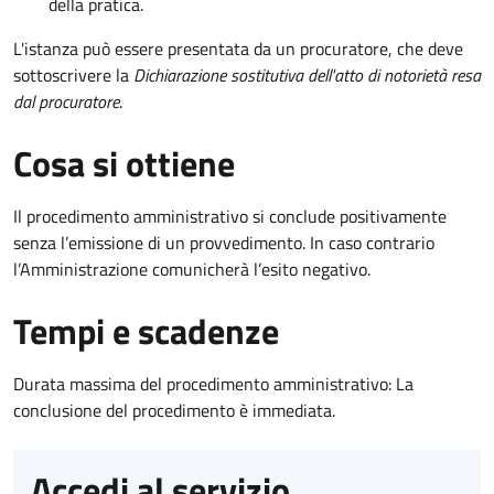
della pratica.
L'istanza può essere presentata da un procuratore, che deve
sottoscrivere la
Dichiarazione sostitutiva dell'atto di notorietà resa
dal procuratore
.
Cosa si ottiene
Il procedimento amministrativo si conclude positivamente
senza l’emissione di un provvedimento. In caso contrario
l’Amministrazione comunicherà l’esito negativo.
Tempi e scadenze
Durata massima del procedimento amministrativo: La
conclusione del procedimento è immediata.
Accedi al servizio