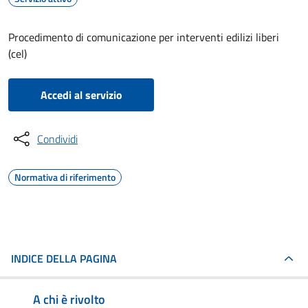
Procedimento di comunicazione per interventi edilizi liberi
(cel)
Accedi al servizio
Condividi
Normativa di riferimento
INDICE DELLA PAGINA
A chi è rivolto