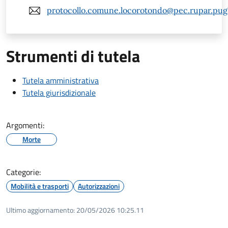
protocollo.comune.locorotondo@pec.rupar.pugli
Strumenti di tutela
Tutela amministrativa
Tutela giurisdizionale
Argomenti:
Morte
Categorie:
Mobilità e trasporti
Autorizzazioni
Ultimo aggiornamento:
20/05/2026 10:25.11