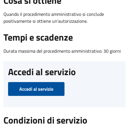
Cosa si ottiene
Quando il procedimento amministrativo si conclude
positivamente si ottiene un'autorizzazione.
Tempi e scadenze
Durata massima del procedimento amministrativo: 30 giorni
Accedi al servizio
Accedi al servizio
Condizioni di servizio