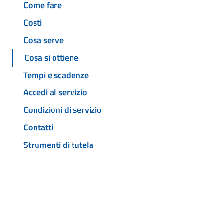
Come fare
Costi
Cosa serve
Cosa si ottiene
Tempi e scadenze
Accedi al servizio
Condizioni di servizio
Contatti
Strumenti di tutela