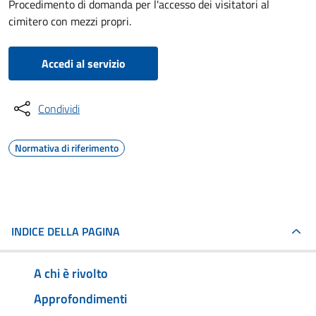
Procedimento di domanda per l'accesso dei visitatori al
cimitero con mezzi propri.
Accedi al servizio
Condividi
Normativa di riferimento
INDICE DELLA PAGINA
A chi è rivolto
Approfondimenti