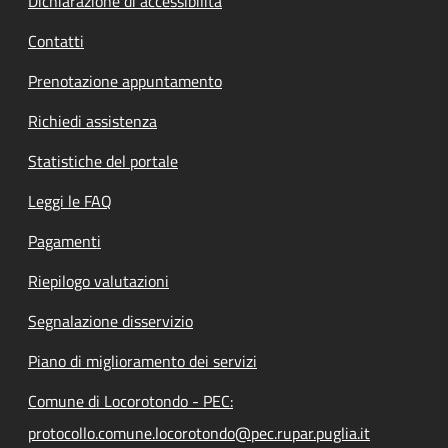
Dichiarazione di accessibilità
Contatti
Prenotazione appuntamento
Richiedi assistenza
Statistiche del portale
Leggi le FAQ
Pagamenti
Riepilogo valutazioni
Segnalazione disservizio
Piano di miglioramento dei servizi
Comune di Locorotondo - PEC:
protocollo.comune.locorotondo@pec.rupar.puglia.it