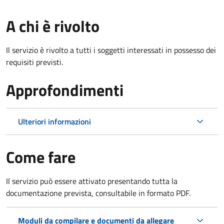
A chi è rivolto
Il servizio è rivolto a tutti i soggetti interessati in possesso dei
requisiti previsti.
Approfondimenti
Ulteriori informazioni
Come fare
Il servizio può essere attivato presentando tutta la
documentazione prevista, consultabile in formato PDF.
Moduli da compilare e documenti da allegare