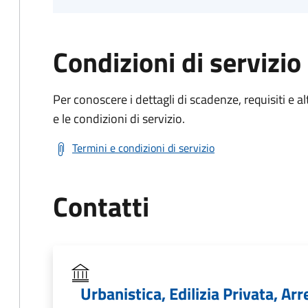
Condizioni di servizio
Per conoscere i dettagli di scadenze, requisiti e al
e le condizioni di servizio.
Termini e condizioni di servizio
Contatti
Urbanistica, Edilizia Privata, A