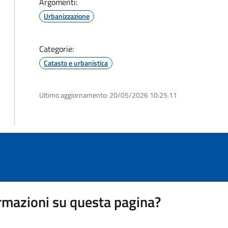
Argomenti:
Urbanizzazione
Categorie:
Catasto e urbanistica
Ultimo aggiornamento:
20/05/2026 10:25.11
rmazioni su questa pagina?