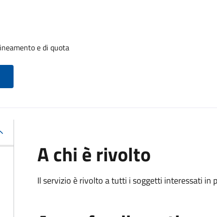
llineamento e di quota
A chi è rivolto
Il servizio è rivolto a tutti i soggetti interessati in