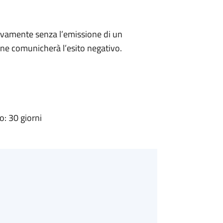
ivamente senza l’emissione di un
ne comunicherà l’esito negativo.
: 30 giorni