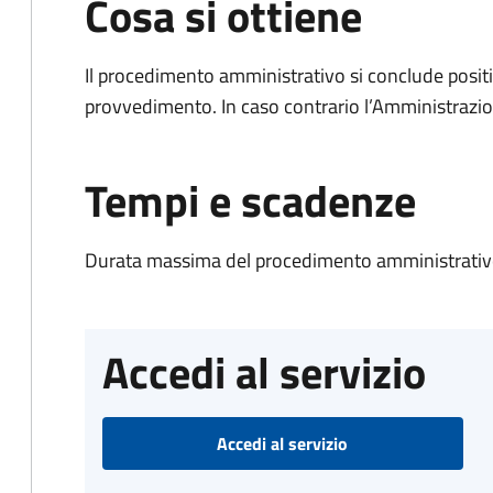
Cosa si ottiene
Il procedimento amministrativo si conclude posit
provvedimento. In caso contrario l’Amministrazio
Tempi e scadenze
Durata massima del procedimento amministrativo
Accedi al servizio
Accedi al servizio