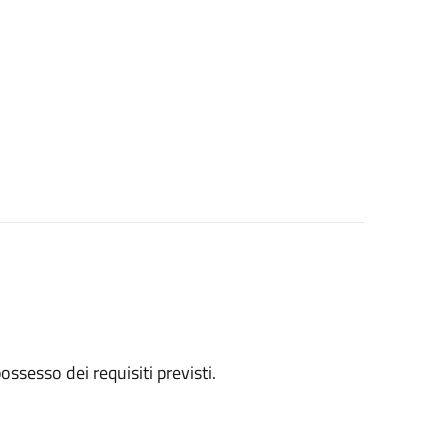
 possesso dei requisiti previsti.