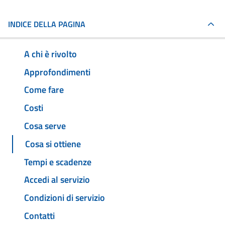
INDICE DELLA PAGINA
A chi è rivolto
Approfondimenti
Come fare
Costi
Cosa serve
Cosa si ottiene
Tempi e scadenze
Accedi al servizio
Condizioni di servizio
Contatti