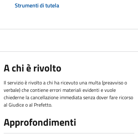
Strumenti di tutela
A chi è rivolto
Il servizio è rivolto a chi ha ricevuto una multa (preavviso o
verbale) che contiene errori materiali evidenti e vuole
chiederne la cancellazione immediata senza dover fare ricorso
al Giudice o al Prefetto.
Approfondimenti