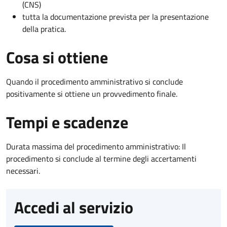
(CNS)
tutta la documentazione prevista per la presentazione
della pratica.
Cosa si ottiene
Quando il procedimento amministrativo si conclude
positivamente si ottiene un provvedimento finale.
Tempi e scadenze
Durata massima del procedimento amministrativo: Il
procedimento si conclude al termine degli accertamenti
necessari.
Accedi al servizio