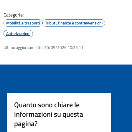
Categorie:
Mobilità e trasporti
Tributi, finanze e contravvenzioni
Autorizzazioni
Ultimo aggiornamento:
20/05/2026 10:25.11
Quanto sono chiare le
informazioni su questa
pagina?