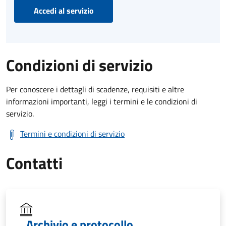
Accedi al servizio
Condizioni di servizio
Per conoscere i dettagli di scadenze, requisiti e altre
informazioni importanti, leggi i termini e le condizioni di
servizio.
Termini e condizioni di servizio
Contatti
Archivio e protocollo