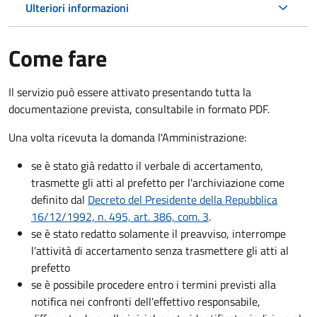
Ulteriori informazioni
Come fare
Il servizio può essere attivato presentando tutta la
documentazione prevista, consultabile in formato PDF.
Una volta ricevuta la domanda l'Amministrazione:
se è stato già redatto il verbale di accertamento,
trasmette gli atti al prefetto per l'archiviazione come
definito dal
Decreto del Presidente della Repubblica
16/12/1992, n. 495, art. 386, com. 3
.
se è stato redatto solamente il preavviso, interrompe
l'attività di accertamento senza trasmettere gli atti al
prefetto
se è possibile procedere entro i termini previsti alla
notifica nei confronti dell'effettivo responsabile,