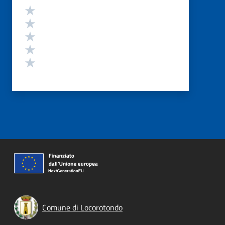
Valutazione
Valuta 5 stelle su 5
Valuta 4 stelle su 5
Valuta 3 stelle su 5
Valuta 2 stelle su 5
Valuta 1 stelle su 5
Comune di Locorotondo