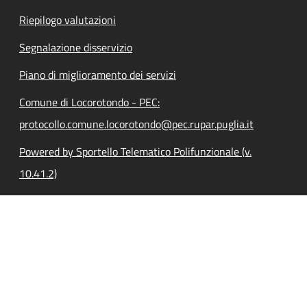
Riepilogo valutazioni
Segnalazione disservizio
Piano di miglioramento dei servizi
Comune di Locorotondo - PEC:
protocollo.comune.locorotondo@pec.rupar.puglia.it
Powered by Sportello Telematico Polifunzionale (v.
10.41.2)