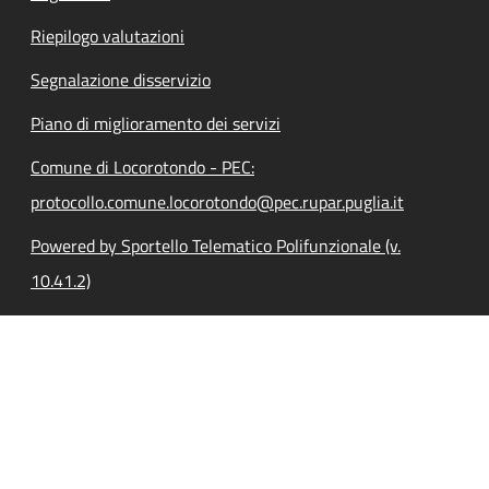
Riepilogo valutazioni
Segnalazione disservizio
Piano di miglioramento dei servizi
Comune di Locorotondo - PEC:
protocollo.comune.locorotondo@pec.rupar.puglia.it
Powered by Sportello Telematico Polifunzionale (v.
10.41.2)