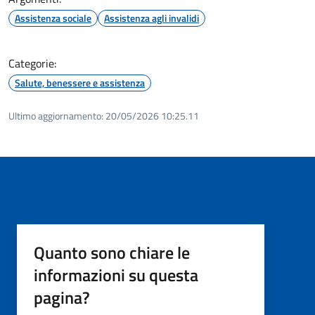
Assistenza sociale
Assistenza agli invalidi
Categorie:
Salute, benessere e assistenza
Ultimo aggiornamento:
20/05/2026 10:25.11
Quanto sono chiare le
informazioni su questa
pagina?