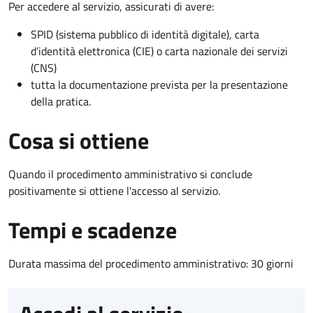
Per accedere al servizio, assicurati di avere:
SPID (sistema pubblico di identità digitale), carta
d’identità elettronica (CIE) o carta nazionale dei servizi
(CNS)
tutta la documentazione prevista per la presentazione
della pratica.
Cosa si ottiene
Quando il procedimento amministrativo si conclude
positivamente si ottiene l'accesso al servizio.
Tempi e scadenze
Durata massima del procedimento amministrativo: 30 giorni