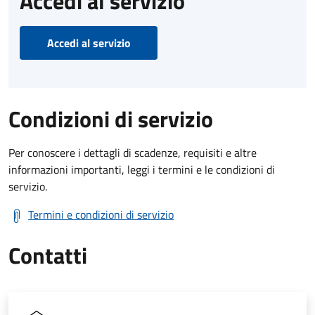
Accedi al servizio
Accedi al servizio
Condizioni di servizio
Per conoscere i dettagli di scadenze, requisiti e altre
informazioni importanti, leggi i termini e le condizioni di
servizio.
Termini e condizioni di servizio
Contatti