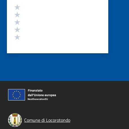
Valutazione
Valuta 5 stelle su 5
Valuta 4 stelle su 5
Valuta 3 stelle su 5
Valuta 2 stelle su 5
Valuta 1 stelle su 5
Comune di Locorotondo