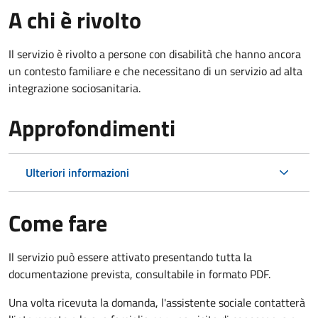
A chi è rivolto
Il servizio è rivolto a persone con disabilità che hanno ancora
un contesto familiare e che necessitano di un servizio ad alta
integrazione sociosanitaria.
Approfondimenti
Ulteriori informazioni
Come fare
Il servizio può essere attivato presentando tutta la
documentazione prevista, consultabile in formato PDF.
Una volta ricevuta la domanda, l'assistente sociale contatterà