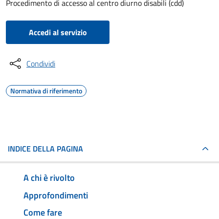
Procedimento di accesso al centro diurno disabili (cdd)
Accedi al servizio
Condividi
Normativa di riferimento
INDICE DELLA PAGINA
A chi è rivolto
Approfondimenti
Come fare