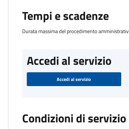
Tempi e scadenze
Durata massima del procedimento amministrativo
Accedi al servizio
Accedi al servizio
Condizioni di servizio