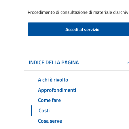
Procedimento di consultazione di materiale d'archiv
Accedi al servizio
INDICE DELLA PAGINA
A chi è rivolto
Approfondimenti
Come fare
Costi
Cosa serve