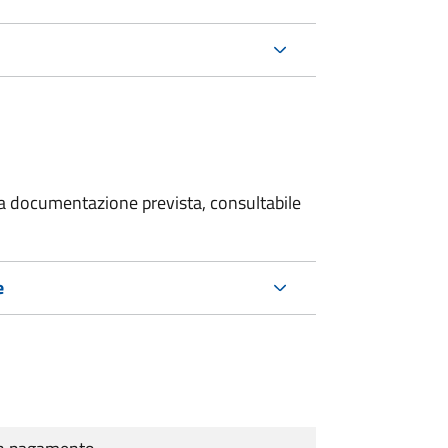
 la documentazione prevista, consultabile
e