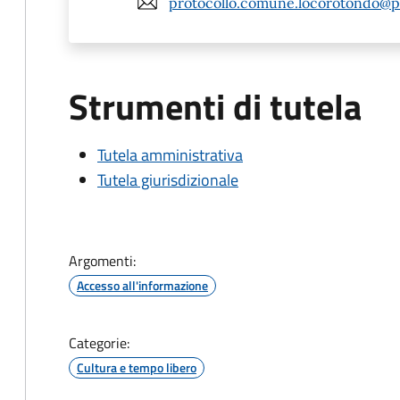
protocollo.comune.locorotondo@pe
Strumenti di tutela
Tutela amministrativa
Tutela giurisdizionale
Argomenti:
Accesso all'informazione
Categorie:
Cultura e tempo libero