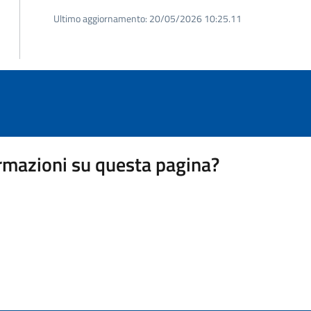
Ultimo aggiornamento:
20/05/2026 10:25.11
rmazioni su questa pagina?