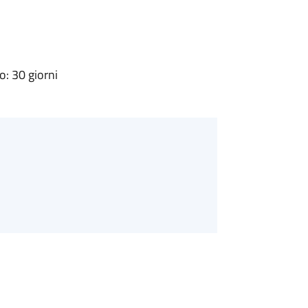
: 30 giorni