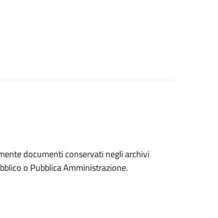
eramente documenti conservati negli archivi
 pubblico o Pubblica Amministrazione.