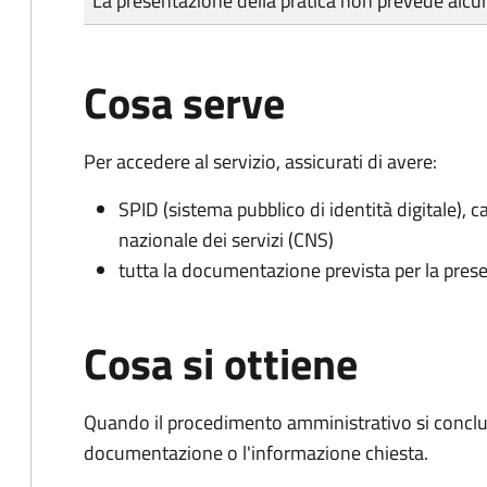
La presentazione della pratica non prevede al
Cosa serve
Per accedere al servizio, assicurati di avere:
SPID (sistema pubblico di identità digitale), ca
nazionale dei servizi (CNS)
tutta la documentazione prevista per la prese
Cosa si ottiene
Quando il procedimento amministrativo si conclud
documentazione o l'informazione chiesta.