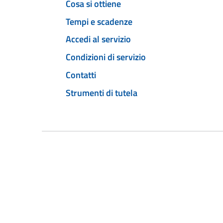
Cosa si ottiene
Tempi e scadenze
Accedi al servizio
Condizioni di servizio
Contatti
Strumenti di tutela