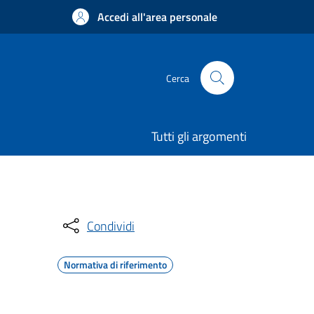
Accedi all'area personale
Cerca
Tutti gli argomenti
Condividi
Normativa di riferimento