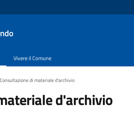
ondo
Vivere il Comune
Consultazione di materiale d'archivio
materiale d'archivio