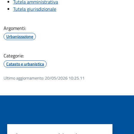
Tutela amministrativa
Tutela giurisdizionale
Argomenti:
Urbanizzazione
Categorie:
Catasto e urbanistica
Ultimo aggiornamento:
20/05/2026 10:25.11