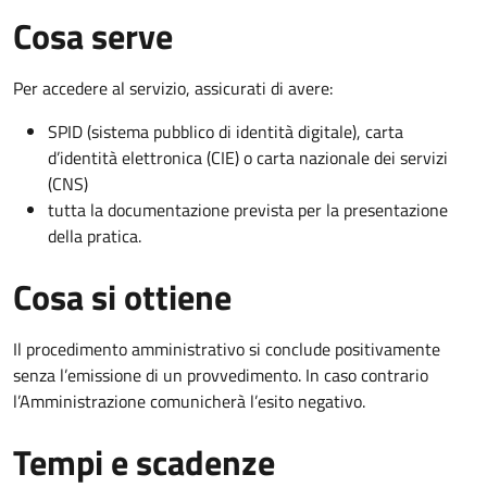
Cosa serve
Per accedere al servizio, assicurati di avere:
SPID (sistema pubblico di identità digitale), carta
d’identità elettronica (CIE) o carta nazionale dei servizi
(CNS)
tutta la documentazione prevista per la presentazione
della pratica.
Cosa si ottiene
Il procedimento amministrativo si conclude positivamente
senza l’emissione di un provvedimento. In caso contrario
l’Amministrazione comunicherà l’esito negativo.
Tempi e scadenze