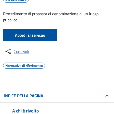
Procedimento di proposta di denominazione di un luogo
pubblico
Accedi al servizio
Condividi
Normativa di riferimento
INDICE DELLA PAGINA
A chi è rivolto