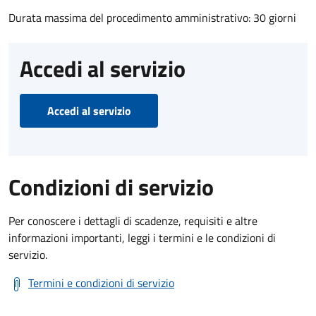
Durata massima del procedimento amministrativo: 30 giorni
Accedi al servizio
Accedi al servizio
Condizioni di servizio
Per conoscere i dettagli di scadenze, requisiti e altre
informazioni importanti, leggi i termini e le condizioni di
servizio.
Termini e condizioni di servizio