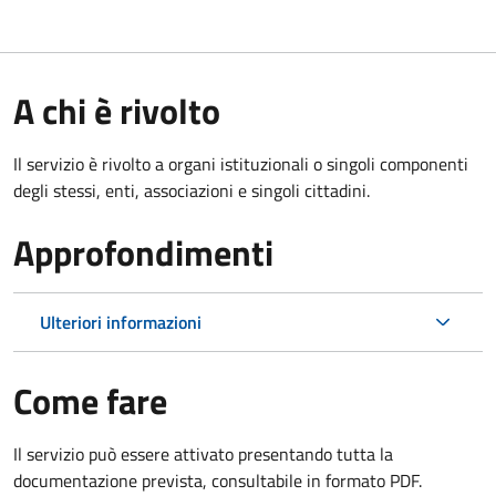
A chi è rivolto
Il servizio è rivolto a organi istituzionali o singoli componenti
degli stessi, enti, associazioni e singoli cittadini.
Approfondimenti
Ulteriori informazioni
Come fare
Il servizio può essere attivato presentando tutta la
documentazione prevista, consultabile in formato PDF.