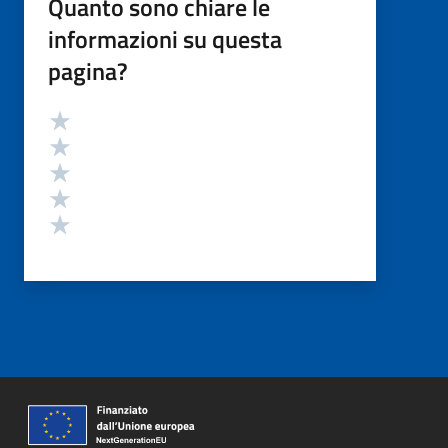
Quanto sono chiare le
informazioni su questa
pagina?
Valutazione
Valuta 5 stelle su 5
Valuta 4 stelle su 5
Valuta 3 stelle su 5
Valuta 2 stelle su 5
Valuta 1 stelle su 5