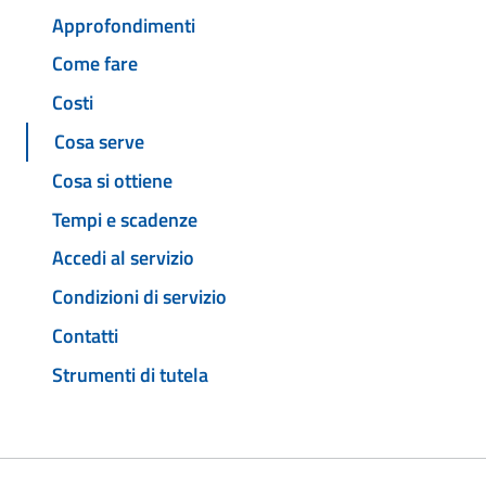
Approfondimenti
Come fare
Costi
Cosa serve
Cosa si ottiene
Tempi e scadenze
Accedi al servizio
Condizioni di servizio
Contatti
Strumenti di tutela