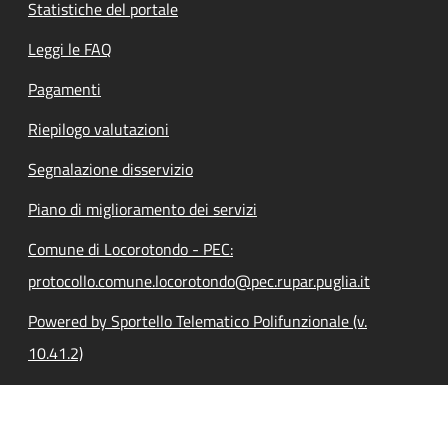
Statistiche del portale
Leggi le FAQ
Pagamenti
Riepilogo valutazioni
Segnalazione disservizio
Piano di miglioramento dei servizi
Comune di Locorotondo - PEC:
protocollo.comune.locorotondo@pec.rupar.puglia.it
Powered by Sportello Telematico Polifunzionale (v.
10.41.2)