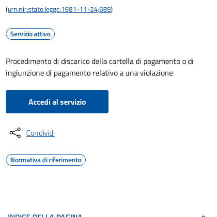
(
urn:nir:stato:legge:1981-11-24;689
)
Servizio attivo
Procedimento di discarico della cartella di pagamento o di
ingiunzione di pagamento relativo a una violazione
Accedi al servizio
Condividi
Normativa di riferimento