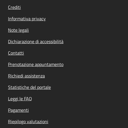
Crediti
Informativa privacy
Note legali
Dichiarazione di accessibilità
Contatti
Prenotazione appuntamento
Richiedi assistenza
Statistiche del portale
Leggi le FAQ
Pagamenti
Riepilogo valutazioni