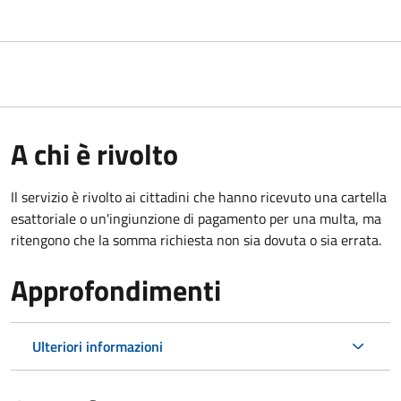
A chi è rivolto
Il servizio è rivolto ai cittadini che hanno ricevuto una cartella
esattoriale o un'ingiunzione di pagamento per una multa, ma
ritengono che la somma richiesta non sia dovuta o sia errata.
Approfondimenti
Ulteriori informazioni