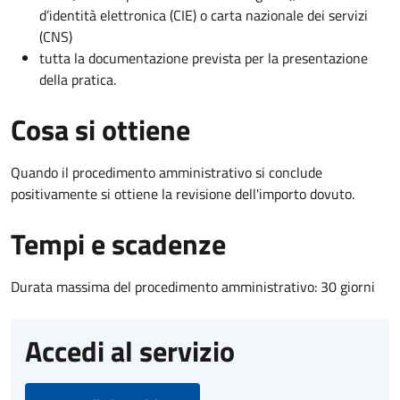
d’identità elettronica (CIE) o carta nazionale dei servizi
(CNS)
tutta la documentazione prevista per la presentazione
della pratica.
Cosa si ottiene
Quando il procedimento amministrativo si conclude
positivamente si ottiene la revisione dell'importo dovuto.
Tempi e scadenze
Durata massima del procedimento amministrativo: 30 giorni
Accedi al servizio