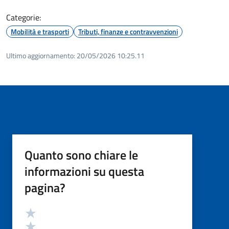
Categorie:
Mobilità e trasporti
Tributi, finanze e contravvenzioni
Ultimo aggiornamento:
20/05/2026 10:25.11
Quanto sono chiare le
informazioni su questa
pagina?
Valutazione
Valuta 5 stelle su 5
Valuta 4 stelle su 5