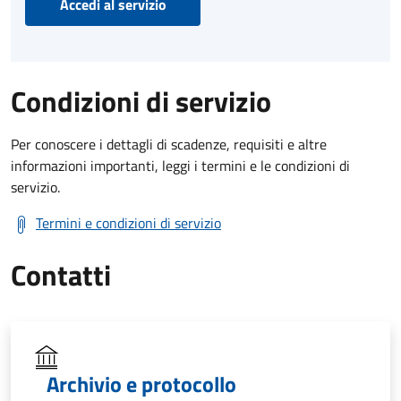
Accedi al servizio
Condizioni di servizio
Per conoscere i dettagli di scadenze, requisiti e altre
informazioni importanti, leggi i termini e le condizioni di
servizio.
Termini e condizioni di servizio
Contatti
Archivio e protocollo