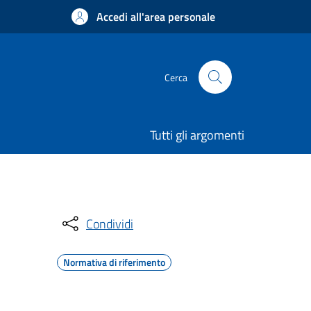
Accedi all'area personale
Cerca
Tutti gli argomenti
Condividi
Normativa di riferimento