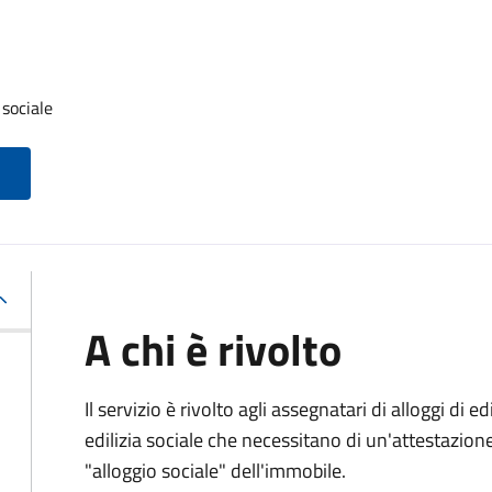
 sociale
A chi è rivolto
Il servizio è rivolto agli assegnatari di alloggi di e
edilizia sociale che necessitano di un'attestazione 
"alloggio sociale" dell'immobile.