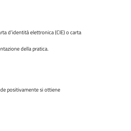
rta d’identità elettronica (CIE) o carta
ntazione della pratica.
de positivamente si ottiene