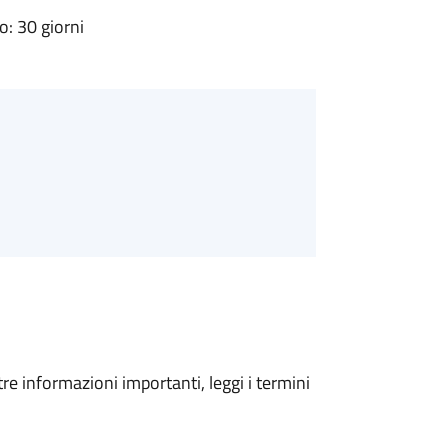
: 30 giorni
tre informazioni importanti, leggi i termini