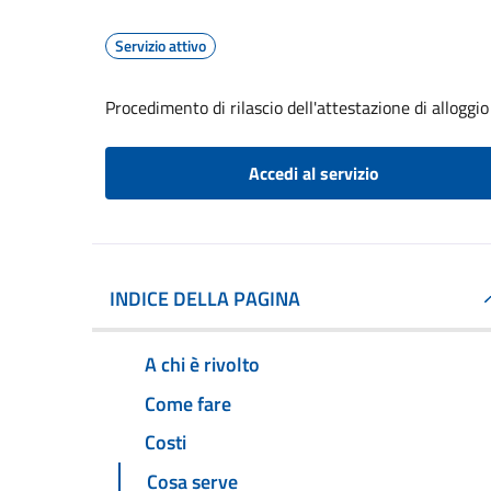
Servizio attivo
Procedimento di rilascio dell'attestazione di alloggio
Accedi al servizio
INDICE DELLA PAGINA
A chi è rivolto
Come fare
Costi
Cosa serve