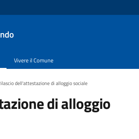
ondo
Vivere il Comune
ilascio dell'attestazione di alloggio sociale
stazione di alloggio