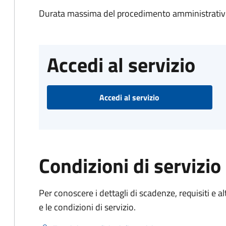
Durata massima del procedimento amministrativo
Accedi al servizio
Accedi al servizio
Condizioni di servizio
Per conoscere i dettagli di scadenze, requisiti e al
e le condizioni di servizio.