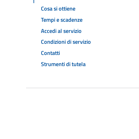
Cosa si ottiene
Tempi e scadenze
Accedi al servizio
Condizioni di servizio
Contatti
Strumenti di tutela