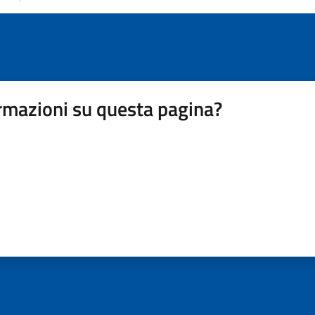
rmazioni su questa pagina?