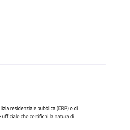
dilizia residenziale pubblica (ERP) o di
ufficiale che certifichi la natura di