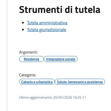
Strumenti di tutela
Tutela amministrativa
Tutela giurisdizionale
Argomenti:
Residenza
Integrazione sociale
Categorie:
Catasto e urbanistica
Salute, benessere e assistenza
Ultimo aggiornamento:
20/05/2026 10:25.11