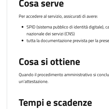
Cosa serve
Per accedere al servizio, assicurati di avere:
SPID (sistema pubblico di identità digitale), ca
nazionale dei servizi (CNS)
tutta la documentazione prevista per la prese
Cosa si ottiene
Quando il procedimento amministrativo si conclu
un'attestazione.
Tempi e scadenze