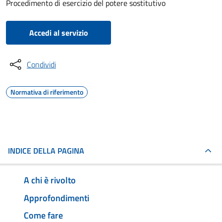
Procedimento di esercizio del potere sostitutivo
Accedi al servizio
Condividi
Normativa di riferimento
INDICE DELLA PAGINA
A chi è rivolto
Approfondimenti
Come fare