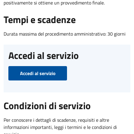
positivamente si ottiene un provvedimento finale.
Tempi e scadenze
Durata massima del procedimento amministrativo: 30 giorni
Accedi al servizio
Accedi al servizio
Condizioni di servizio
Per conoscere i dettagli di scadenze, requisiti e altre
informazioni importanti, leggi i termini e le condizioni di