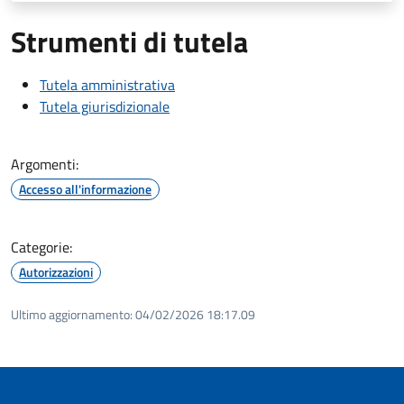
Strumenti di tutela
Tutela amministrativa
Tutela giurisdizionale
Argomenti:
Accesso all'informazione
Categorie:
Autorizzazioni
Ultimo aggiornamento:
04/02/2026 18:17.09