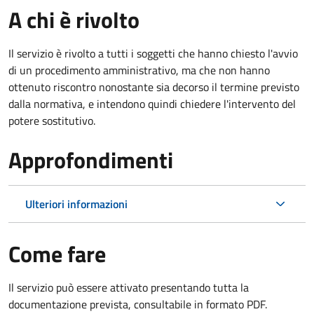
A chi è rivolto
Il servizio è rivolto a tutti i soggetti che hanno chiesto l'avvio
di un procedimento amministrativo, ma che non hanno
ottenuto riscontro nonostante sia decorso il termine previsto
dalla normativa, e intendono quindi chiedere l'intervento del
potere sostitutivo.
Approfondimenti
Ulteriori informazioni
Come fare
Il servizio può essere attivato presentando tutta la
documentazione prevista, consultabile in formato PDF.