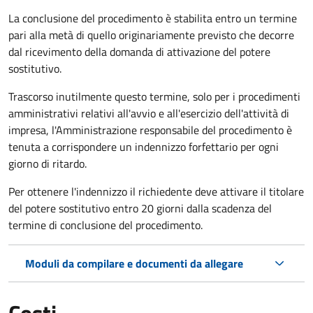
La conclusione del procedimento è stabilita entro un termine
pari alla metà di quello originariamente previsto che decorre
dal ricevimento della domanda di attivazione del potere
sostitutivo.
Trascorso inutilmente questo termine,
solo per i procedimenti
amministrativi relativi all'avvio e all'esercizio dell'attività di
impresa,
l'Amministrazione responsabile del procedimento è
tenuta a corrispondere un indennizzo forfettario per ogni
giorno di ritardo.
Per ottenere l'indennizzo il richiedente deve attivare il titolare
del potere sostitutivo entro 20 giorni dalla scadenza del
termine di conclusione del procedimento.
Moduli da compilare e documenti da allegare
Costi