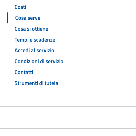
Costi
Cosa serve
Cosa si ottiene
Tempi e scadenze
Accedi al servizio
Condizioni di servizio
Contatti
Strumenti di tutela