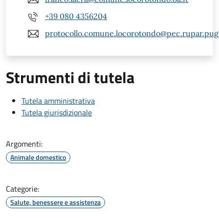
+39 080 4356204
protocollo.comune.locorotondo@pec.rupar.pugli
Strumenti di tutela
Tutela amministrativa
Tutela giurisdizionale
Argomenti:
Animale domestico
Categorie:
Salute, benessere e assistenza