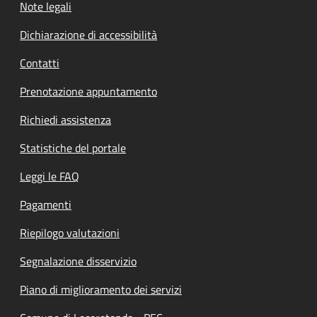
Note legali
Dichiarazione di accessibilità
Contatti
Prenotazione appuntamento
Richiedi assistenza
Statistiche del portale
Leggi le FAQ
Pagamenti
Riepilogo valutazioni
Segnalazione disservizio
Piano di miglioramento dei servizi