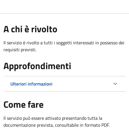
A chi è rivolto
Il servizio è rivolto a tutti i soggetti interessati in possesso dei
requisiti previsti.
Approfondimenti
Ulteriori informazioni
Come fare
Il servizio può essere attivato presentando tutta la
documentazione prevista, consultabile in formato PDF.