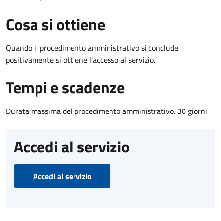
Cosa si ottiene
Quando il procedimento amministrativo si conclude
positivamente si ottiene l'accesso al servizio.
Tempi e scadenze
Durata massima del procedimento amministrativo: 30 giorni
Accedi al servizio
Accedi al servizio