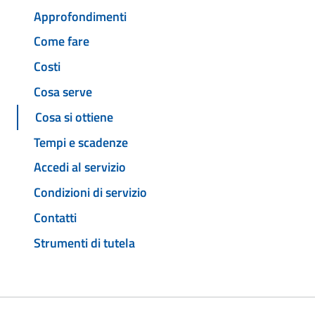
Approfondimenti
Come fare
Costi
Cosa serve
Cosa si ottiene
Tempi e scadenze
Accedi al servizio
Condizioni di servizio
Contatti
Strumenti di tutela