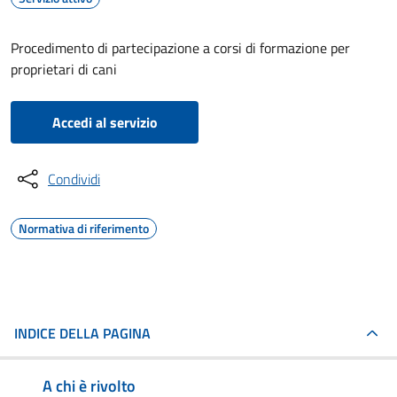
Procedimento di partecipazione a corsi di formazione per
proprietari di cani
Accedi al servizio
Condividi
Normativa di riferimento
INDICE DELLA PAGINA
A chi è rivolto