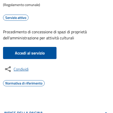
(Regolamento comunale)
Servizio attivo
Procedimento di concessione di spazi di proprietà
dell'amministrazione per attività culturali
Accedi al servizio
Condividi
Normativa di riferimento