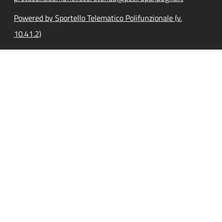
Powered by Sportello Telematico Polifunzionale (v.
10.41.2)