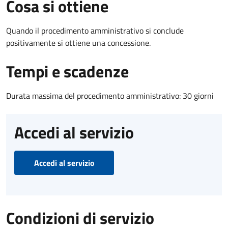
Cosa si ottiene
Quando il procedimento amministrativo si conclude
positivamente si ottiene una concessione.
Tempi e scadenze
Durata massima del procedimento amministrativo: 30 giorni
Accedi al servizio
Accedi al servizio
Condizioni di servizio