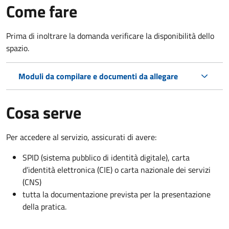
Come fare
Prima di inoltrare la domanda verificare la disponibilità dello
spazio.
Moduli da compilare e documenti da allegare
Cosa serve
Per accedere al servizio, assicurati di avere:
SPID (sistema pubblico di identità digitale), carta
d’identità elettronica (CIE) o carta nazionale dei servizi
(CNS)
tutta la documentazione prevista per la presentazione
della pratica.