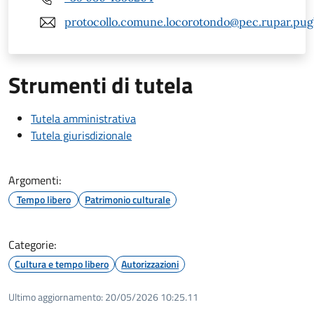
protocollo.comune.locorotondo@pec.rupar.pugli
Strumenti di tutela
Tutela amministrativa
Tutela giurisdizionale
Argomenti:
Tempo libero
Patrimonio culturale
Categorie:
Cultura e tempo libero
Autorizzazioni
Ultimo aggiornamento:
20/05/2026 10:25.11