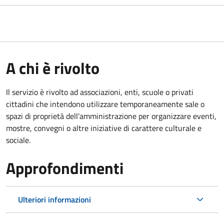
A chi è rivolto
Il servizio è rivolto ad associazioni, enti, scuole o privati
cittadini che intendono utilizzare temporaneamente sale o
spazi di proprietà dell'amministrazione per organizzare eventi,
mostre, convegni o altre iniziative di carattere culturale e
sociale.
Approfondimenti
Ulteriori informazioni