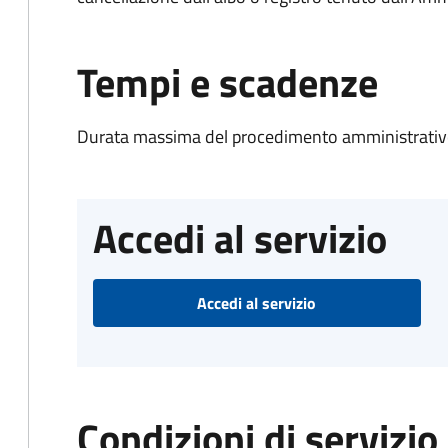
Tempi e scadenze
Durata massima del procedimento amministrativo
Accedi al servizio
Accedi al servizio
Condizioni di servizio