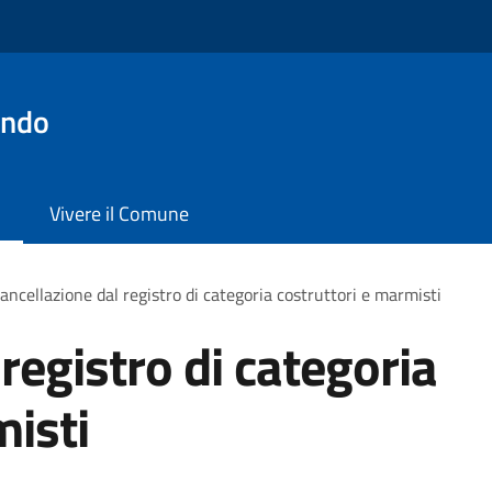
ondo
Vivere il Comune
ancellazione dal registro di categoria costruttori e marmisti
registro di categoria
misti