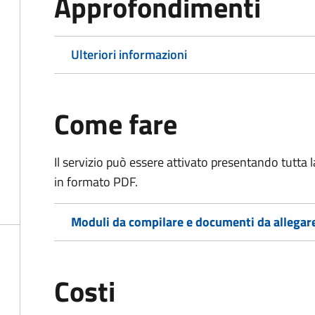
Approfondimenti
Ulteriori informazioni
Come fare
Il servizio può essere attivato presentando tutta
in formato PDF.
Moduli da compilare e documenti da allegar
Costi