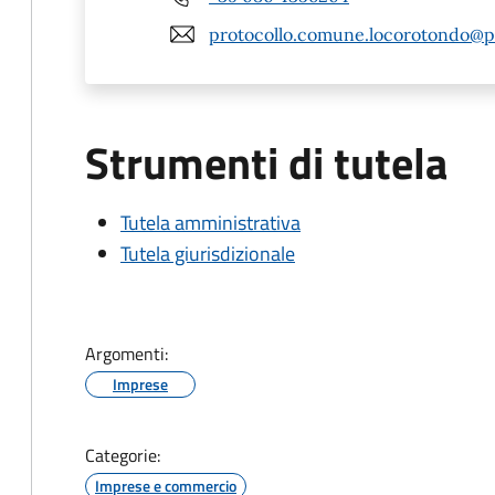
protocollo.comune.locorotondo@pe
Strumenti di tutela
Tutela amministrativa
Tutela giurisdizionale
Argomenti:
Imprese
Categorie:
Imprese e commercio