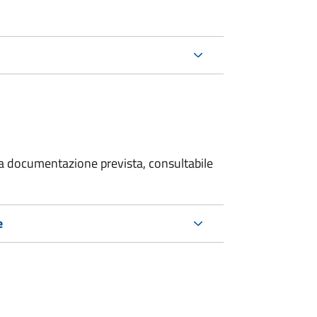
 la documentazione prevista, consultabile
e