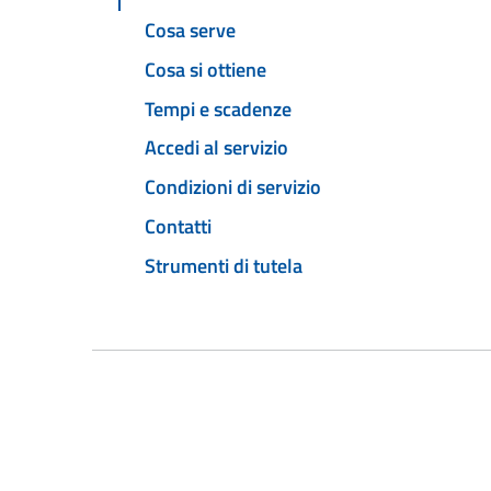
Cosa serve
Cosa si ottiene
Tempi e scadenze
Accedi al servizio
Condizioni di servizio
Contatti
Strumenti di tutela