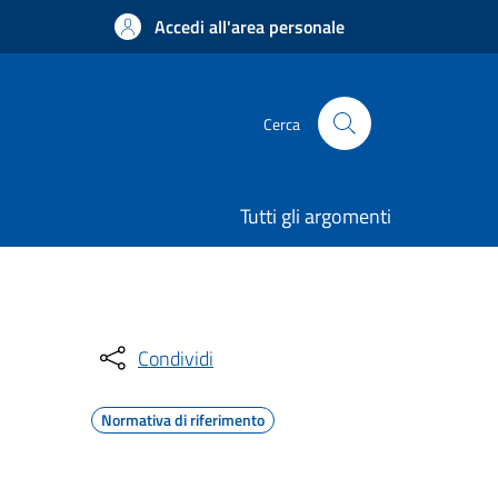
Accedi all'area personale
Cerca
Tutti gli argomenti
Condividi
Normativa di riferimento