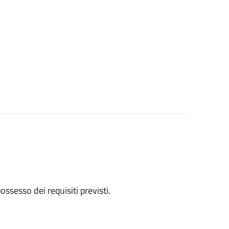
 possesso dei requisiti previsti.