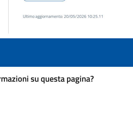
Ultimo aggiornamento:
20/05/2026 10:25.11
rmazioni su questa pagina?