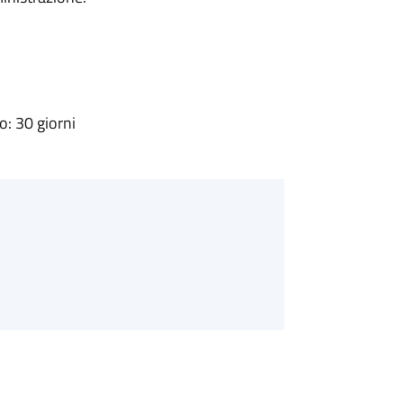
: 30 giorni