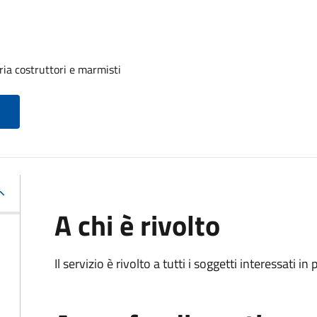
ria costruttori e marmisti
A chi è rivolto
Il servizio è rivolto a tutti i soggetti interessati in