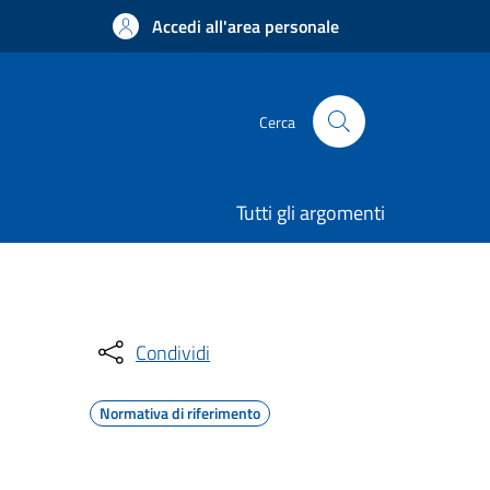
Accedi all'area personale
Cerca
Tutti gli argomenti
Condividi
Normativa di riferimento