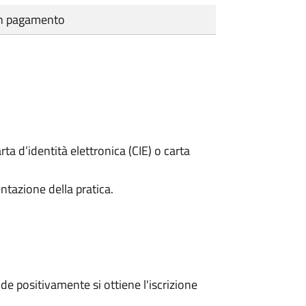
cun pagamento
rta d’identità elettronica (CIE) o carta
ntazione della pratica.
e positivamente si ottiene l'iscrizione