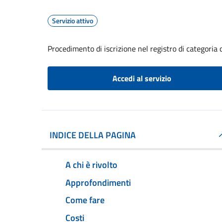
Servizio attivo
Procedimento di iscrizione nel registro di categoria 
Accedi al servizio
INDICE DELLA PAGINA
A chi è rivolto
Approfondimenti
Come fare
Costi