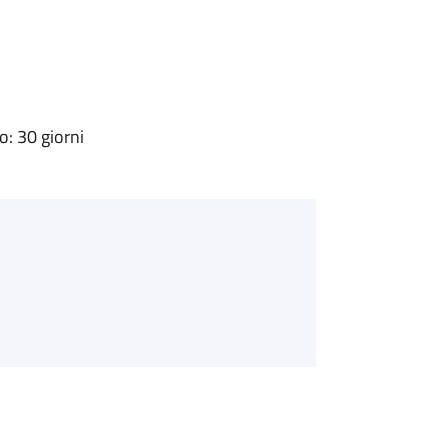
: 30 giorni