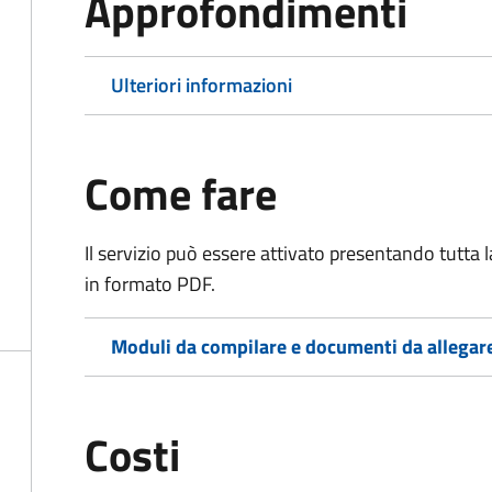
Approfondimenti
Ulteriori informazioni
Come fare
Il servizio può essere attivato presentando tutta
in formato PDF.
Moduli da compilare e documenti da allegar
Costi