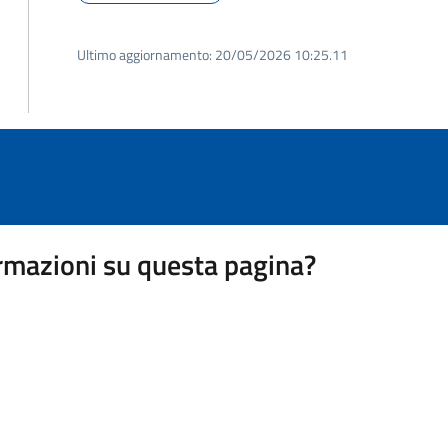
Ultimo aggiornamento:
20/05/2026 10:25.11
rmazioni su questa pagina?