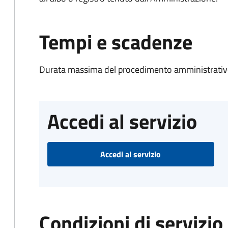
Tempi e scadenze
Durata massima del procedimento amministrativo
Accedi al servizio
Accedi al servizio
Condizioni di servizio