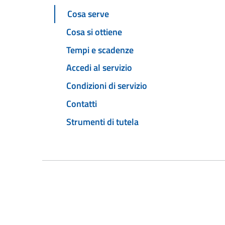
Cosa serve
Cosa si ottiene
Tempi e scadenze
Accedi al servizio
Condizioni di servizio
Contatti
Strumenti di tutela