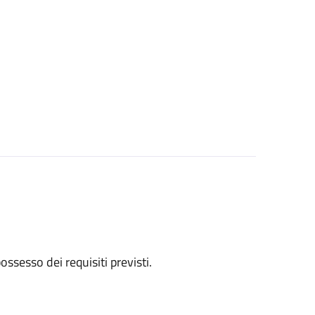
 possesso dei requisiti previsti.