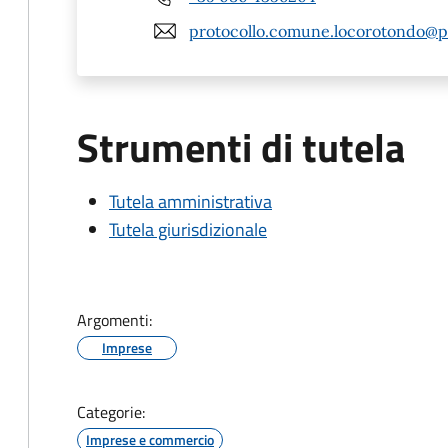
protocollo.comune.locorotondo@pe
Strumenti di tutela
Tutela amministrativa
Tutela giurisdizionale
Argomenti:
Imprese
Categorie:
Imprese e commercio