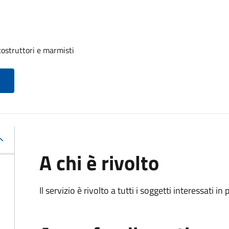
costruttori e marmisti
A chi è rivolto
Il servizio è rivolto a tutti i soggetti interessati in