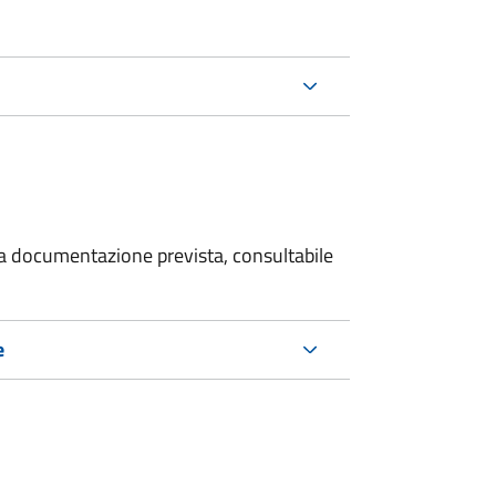
 la documentazione prevista, consultabile
e