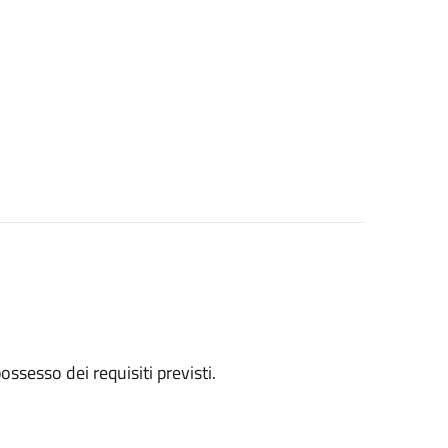
 possesso dei requisiti previsti.