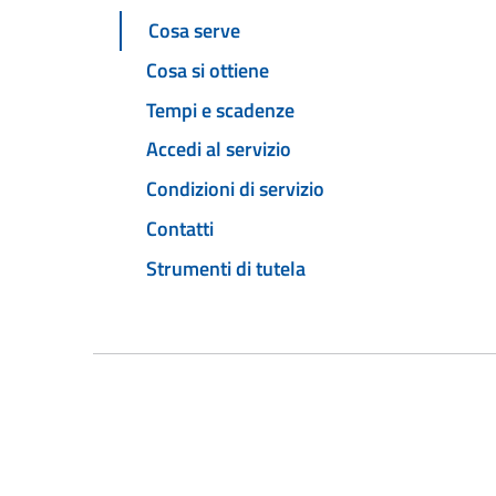
Cosa serve
Cosa si ottiene
Tempi e scadenze
Accedi al servizio
Condizioni di servizio
Contatti
Strumenti di tutela