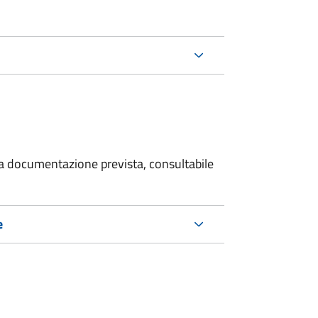
 la documentazione prevista, consultabile
e