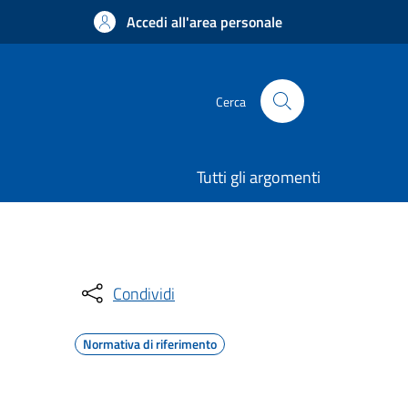
Accedi all'area personale
Cerca
Tutti gli argomenti
Condividi
Normativa di riferimento