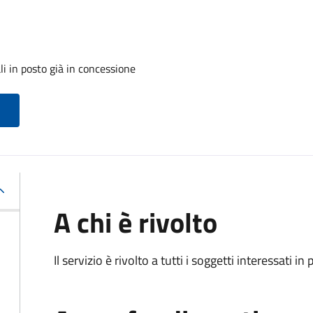
i in posto già in concessione
A chi è rivolto
Il servizio è rivolto a tutti i soggetti interessati in