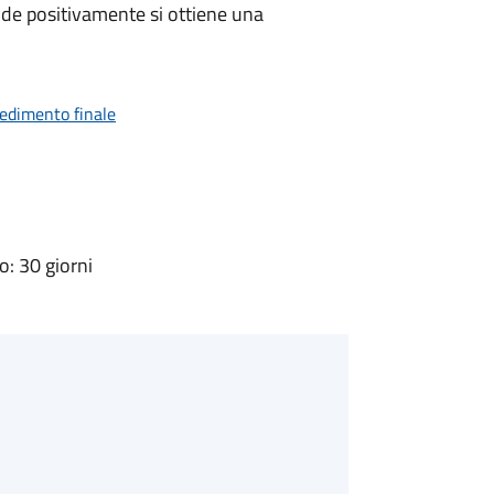
de positivamente si ottiene una
vedimento finale
: 30 giorni