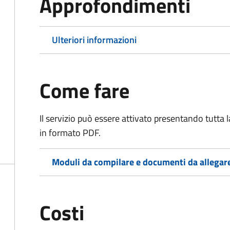
Approfondimenti
Ulteriori informazioni
Come fare
Il servizio può essere attivato presentando tutta
in formato PDF.
Moduli da compilare e documenti da allegar
Costi