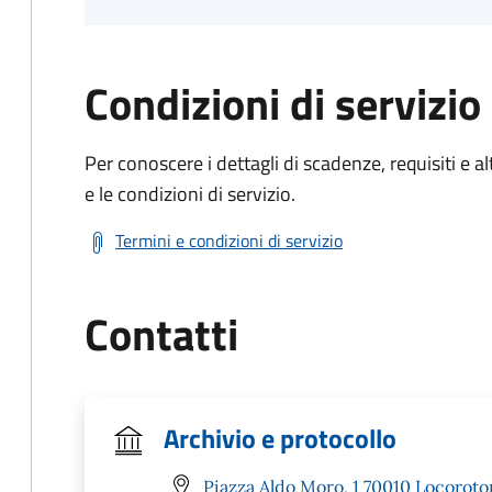
Condizioni di servizio
Per conoscere i dettagli di scadenze, requisiti e al
e le condizioni di servizio.
Termini e condizioni di servizio
Contatti
Archivio e protocollo
Piazza Aldo Moro, 1 70010 Locoroto