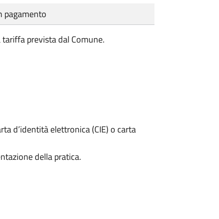
cun pagamento
a tariffa prevista dal Comune.
rta d’identità elettronica (CIE) o carta
ntazione della pratica.