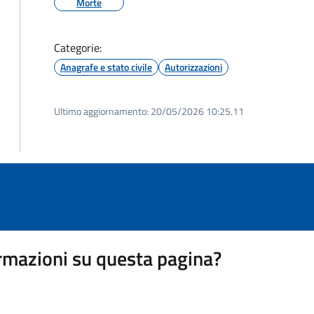
Morte
Categorie:
Anagrafe e stato civile
Autorizzazioni
Ultimo aggiornamento:
20/05/2026 10:25.11
rmazioni su questa pagina?