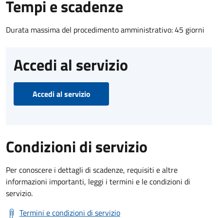
Tempi e scadenze
Durata massima del procedimento amministrativo: 45 giorni
Accedi al servizio
Accedi al servizio
Condizioni di servizio
Per conoscere i dettagli di scadenze, requisiti e altre
informazioni importanti, leggi i termini e le condizioni di
servizio.
Termini e condizioni di servizio