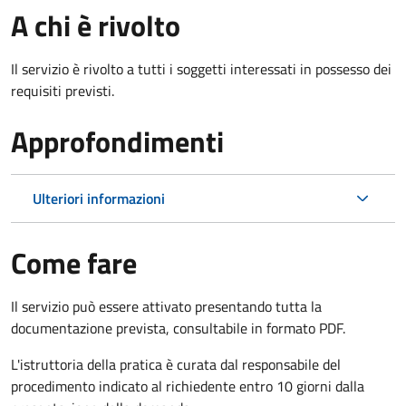
A chi è rivolto
Il servizio è rivolto a tutti i soggetti interessati in possesso dei
requisiti previsti.
Approfondimenti
Ulteriori informazioni
Come fare
Il servizio può essere attivato presentando tutta la
documentazione prevista, consultabile in formato PDF.
L'istruttoria della pratica è curata dal responsabile del
procedimento indicato al richiedente entro 10 giorni dalla