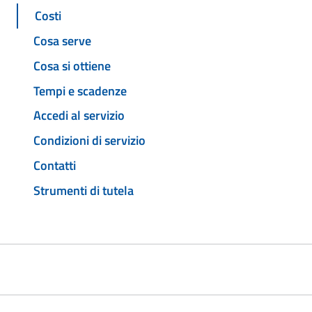
Costi
Cosa serve
Cosa si ottiene
Tempi e scadenze
Accedi al servizio
Condizioni di servizio
Contatti
Strumenti di tutela