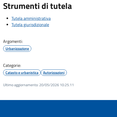
Strumenti di tutela
Tutela amministrativa
Tutela giurisdizionale
Argomenti:
Urbanizzazione
Categorie:
Catasto e urbanistica
Autorizzazioni
Ultimo aggiornamento:
20/05/2026 10:25.11