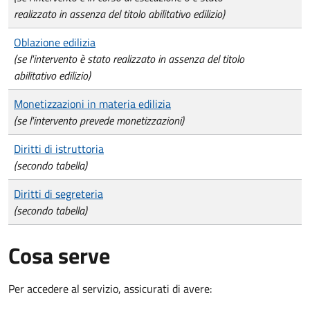
realizzato in assenza del titolo abilitativo edilizio)
Oblazione edilizia
(se l'intervento è stato realizzato in assenza del titolo
abilitativo edilizio)
Monetizzazioni in materia edilizia
(se l'intervento prevede monetizzazioni)
Diritti di istruttoria
(secondo tabella)
Diritti di segreteria
(secondo tabella)
Cosa serve
Per accedere al servizio, assicurati di avere: