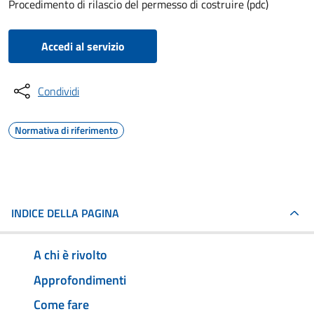
Procedimento di rilascio del permesso di costruire (pdc)
Accedi al servizio
Condividi
Normativa di riferimento
INDICE DELLA PAGINA
A chi è rivolto
Approfondimenti
Come fare