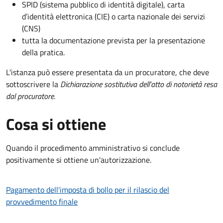
SPID (sistema pubblico di identità digitale), carta
d’identità elettronica (CIE) o carta nazionale dei servizi
(CNS)
tutta la documentazione prevista per la presentazione
della pratica.
L'istanza può essere presentata da un procuratore, che deve
sottoscrivere la
Dichiarazione sostitutiva dell'atto di notorietà resa
dal procuratore
.
Cosa si ottiene
Quando il procedimento amministrativo si conclude
positivamente si ottiene un'autorizzazione.
Pagamento dell'imposta di bollo per il rilascio del
provvedimento finale