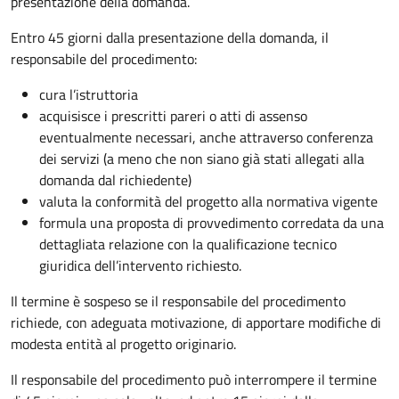
presentazione della domanda.
Entro 45 giorni dalla presentazione della domanda, il
responsabile del procedimento:
cura l’istruttoria
acquisisce i prescritti pareri o atti di assenso
eventualmente necessari, anche attraverso conferenza
dei servizi (a meno che non siano già stati allegati alla
domanda dal richiedente)
valuta la conformità del progetto alla normativa vigente
formula una proposta di provvedimento corredata da una
dettagliata relazione con la qualificazione tecnico
giuridica dell’intervento richiesto.
Il termine è sospeso se il responsabile del procedimento
richiede, con adeguata motivazione, di apportare modifiche di
modesta entità al progetto originario.
Il responsabile del procedimento può interrompere il termine