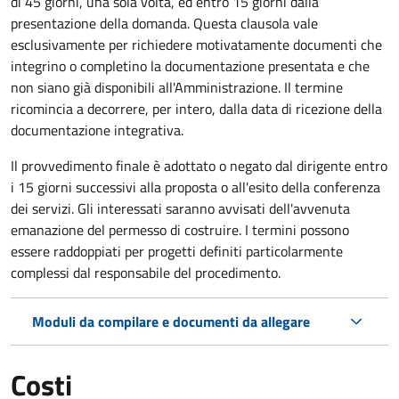
di 45 giorni, una sola volta, ed entro 15 giorni dalla
presentazione della domanda. Questa clausola vale
esclusivamente per richiedere motivatamente documenti che
integrino o completino la documentazione presentata e che
non siano già disponibili all'Amministrazione. Il termine
ricomincia a decorrere, per intero, dalla data di ricezione della
documentazione integrativa.
Il provvedimento finale è adottato o negato dal dirigente entro
i 15 giorni successivi alla proposta o all'esito della conferenza
dei servizi. Gli interessati saranno avvisati dell'avvenuta
emanazione del permesso di costruire. I termini possono
essere raddoppiati per progetti definiti particolarmente
complessi dal responsabile del procedimento.
Moduli da compilare e documenti da allegare
Costi