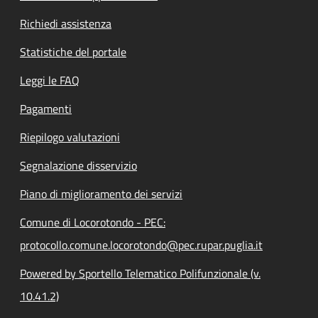
Richiedi assistenza
Statistiche del portale
Leggi le FAQ
Pagamenti
Riepilogo valutazioni
Segnalazione disservizio
Piano di miglioramento dei servizi
Comune di Locorotondo - PEC:
protocollo.comune.locorotondo@pec.rupar.puglia.it
Powered by Sportello Telematico Polifunzionale (v.
10.41.2)