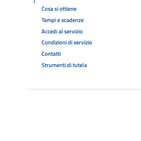
Cosa si ottiene
Tempi e scadenze
Accedi al servizio
Condizioni di servizio
Contatti
Strumenti di tutela