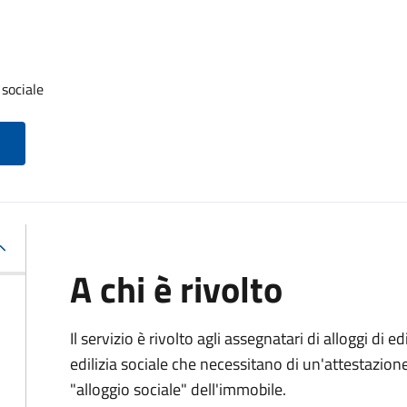
 sociale
A chi è rivolto
Il servizio è rivolto agli assegnatari di alloggi di e
edilizia sociale che necessitano di un'attestazione 
"alloggio sociale" dell'immobile.