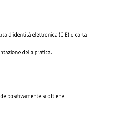
rta d’identità elettronica (CIE) o carta
ntazione della pratica.
de positivamente si ottiene