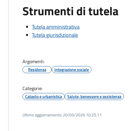
Strumenti di tutela
Tutela amministrativa
Tutela giurisdizionale
Argomenti:
Residenza
Integrazione sociale
Categorie:
Catasto e urbanistica
Salute, benessere e assistenza
Ultimo aggiornamento:
20/05/2026 10:25.11