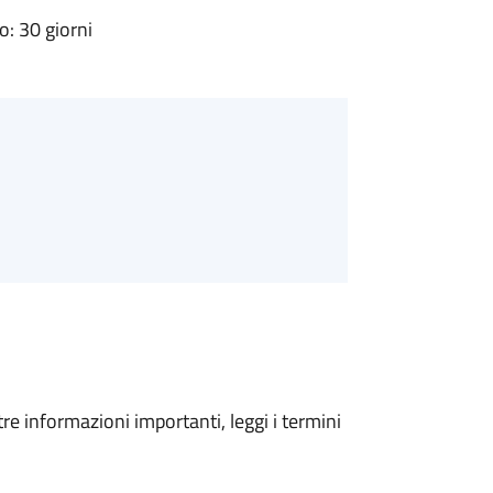
: 30 giorni
tre informazioni importanti, leggi i termini