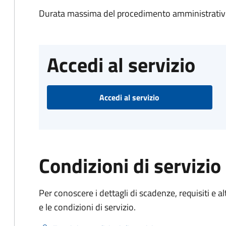
Durata massima del procedimento amministrativo
Accedi al servizio
Accedi al servizio
Condizioni di servizio
Per conoscere i dettagli di scadenze, requisiti e al
e le condizioni di servizio.