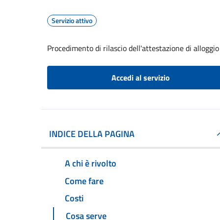
Servizio attivo
Procedimento di rilascio dell'attestazione di alloggio
Accedi al servizio
INDICE DELLA PAGINA
A chi è rivolto
Come fare
Costi
Cosa serve