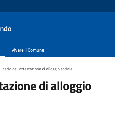
ondo
Vivere il Comune
ilascio dell'attestazione di alloggio sociale
stazione di alloggio