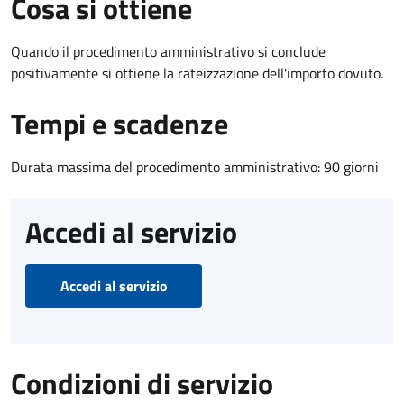
Cosa si ottiene
Quando il procedimento amministrativo si conclude
positivamente si ottiene la rateizzazione dell'importo dovuto.
Tempi e scadenze
Durata massima del procedimento amministrativo: 90 giorni
Accedi al servizio
Accedi al servizio
Condizioni di servizio