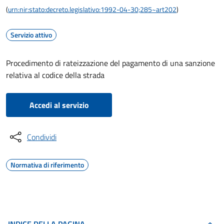
(
urn:nir:stato:decreto.legislativo:1992-04-30;285~art202
)
Servizio attivo
Procedimento di rateizzazione del pagamento di una sanzione
relativa al codice della strada
Accedi al servizio
Condividi
Normativa di riferimento