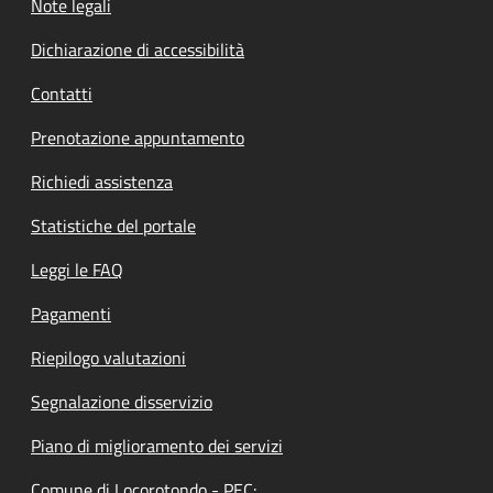
Note legali
Dichiarazione di accessibilità
Contatti
Prenotazione appuntamento
Richiedi assistenza
Statistiche del portale
Leggi le FAQ
Pagamenti
Riepilogo valutazioni
Segnalazione disservizio
Piano di miglioramento dei servizi
Comune di Locorotondo - PEC: