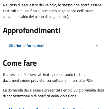
Nel caso di sequestro del veicolo, lo stesso non potrà essere
restituito in uso fino al completo pagamento dell'intera
sanzione (saldo del piano di pagamento).
Approfondimenti
Ulteriori informazioni
Come fare
Il servizio può essere attivato presentando tutta la
documentazione prevista, consultabile in formato PDF.
La domanda deve essere presentata entro 30 giorni
dalla data
di contestazione o di notifica della violazione.