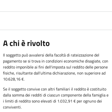
A chi è rivolto
Il soggetto può avvalersi della facoltà di rateizzazione del
pagamento se si trova in condizioni economiche disagiate, con
reddito imponibile ai fini dell'imposta sul reddito delle persone
fisiche, risultante dall'ultima dichiarazione, non superiore ad
10.628,16 €.
Se il soggetto convive con altri familiari il reddito è costituito
dalla somma dei redditi di ciascun componente della famiglia e
i limiti di reddito sono elevati di 1.032,91 € per ognuno dei
conviventi.