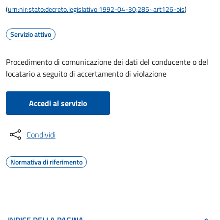
(
urn:nir:stato:decreto.legislativo:1992-04-30;285~art126-bis
)
Servizio attivo
Procedimento di comunicazione dei dati del conducente o del
locatario a seguito di accertamento di violazione
Accedi al servizio
Condividi
Normativa di riferimento