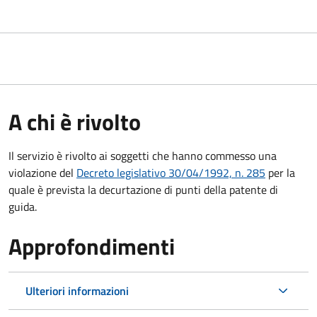
A chi è rivolto
Il servizio è rivolto ai soggetti che hanno commesso una
violazione del
Decreto legislativo 30/04/1992, n. 285
per la
quale è prevista la decurtazione di punti della patente di
guida.
Approfondimenti
Ulteriori informazioni