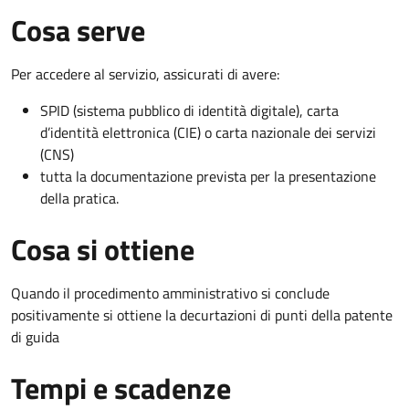
Cosa serve
Per accedere al servizio, assicurati di avere:
SPID (sistema pubblico di identità digitale), carta
d’identità elettronica (CIE) o carta nazionale dei servizi
(CNS)
tutta la documentazione prevista per la presentazione
della pratica.
Cosa si ottiene
Quando il procedimento amministrativo si conclude
positivamente si ottiene la decurtazioni di punti della patente
di guida
Tempi e scadenze