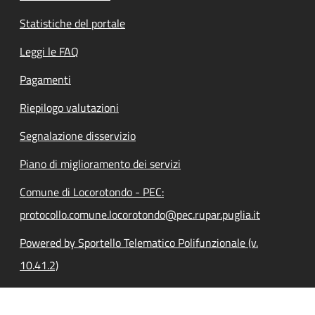
Statistiche del portale
Leggi le FAQ
Pagamenti
Riepilogo valutazioni
Segnalazione disservizio
Piano di miglioramento dei servizi
Comune di Locorotondo - PEC:
protocollo.comune.locorotondo@pec.rupar.puglia.it
Powered by Sportello Telematico Polifunzionale (v.
10.41.2)