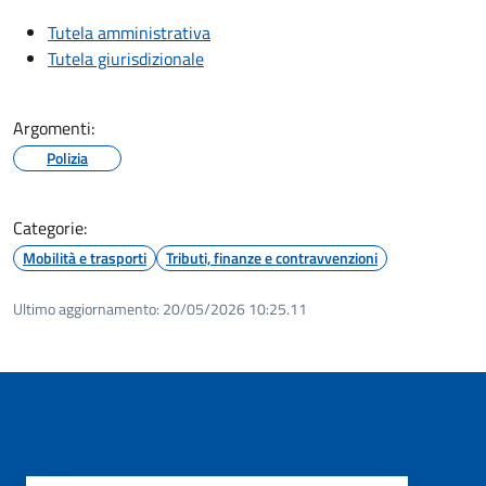
Tutela amministrativa
Tutela giurisdizionale
Argomenti:
Polizia
Categorie:
Mobilità e trasporti
Tributi, finanze e contravvenzioni
Ultimo aggiornamento:
20/05/2026 10:25.11