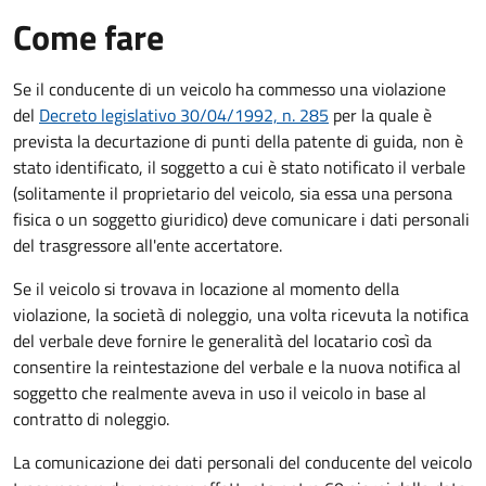
Come fare
Se il conducente di un veicolo ha commesso una violazione
del
Decreto legislativo 30/04/1992, n. 285
per la quale è
prevista la decurtazione di punti della patente di guida, non è
stato identificato, il soggetto a cui è stato notificato il verbale
(solitamente il proprietario del veicolo, sia essa una persona
fisica o un soggetto giuridico) deve comunicare i dati personali
del trasgressore all'ente accertatore.
Se il veicolo si trovava in locazione al momento della
violazione, la società di noleggio, una volta ricevuta la notifica
del verbale deve fornire le generalità del locatario così da
consentire la reintestazione del verbale e la nuova notifica al
soggetto che realmente aveva in uso il veicolo in base al
contratto di noleggio.
La comunicazione dei dati personali del conducente del veicolo