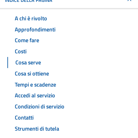
INDICE DELLA PAGINA
A chi è rivolto
Approfondimenti
Come fare
Costi
Cosa serve
Cosa si ottiene
Tempi e scadenze
Accedi al servizio
Condizioni di servizio
Contatti
Strumenti di tutela