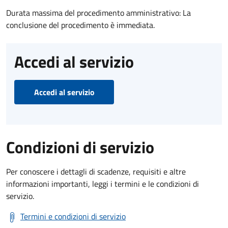
Durata massima del procedimento amministrativo: La
conclusione del procedimento è immediata.
Accedi al servizio
Accedi al servizio
Condizioni di servizio
Per conoscere i dettagli di scadenze, requisiti e altre
informazioni importanti, leggi i termini e le condizioni di
servizio.
Termini e condizioni di servizio