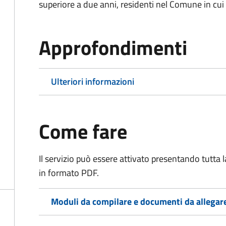
superiore a due anni, residenti nel Comune in cui s
Approfondimenti
Ulteriori informazioni
Come fare
Il servizio può essere attivato presentando tutta
in formato PDF.
Moduli da compilare e documenti da allegar