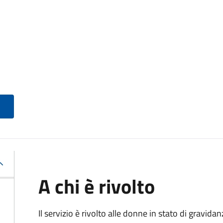
A chi è rivolto
Il servizio è rivolto alle donne in stato di gravid