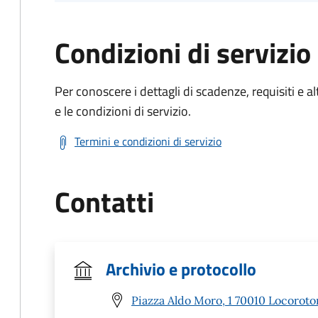
Condizioni di servizio
Per conoscere i dettagli di scadenze, requisiti e al
e le condizioni di servizio.
Termini e condizioni di servizio
Contatti
Archivio e protocollo
Piazza Aldo Moro, 1 70010 Locoroto