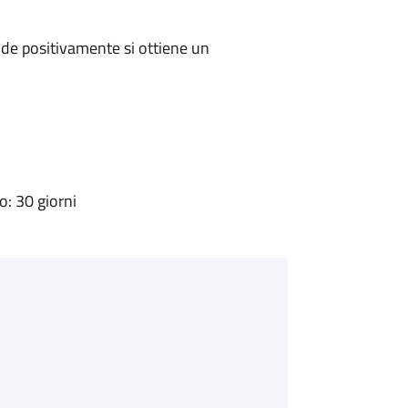
de positivamente si ottiene un
: 30 giorni