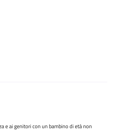
anza e ai genitori con un bambino di età non