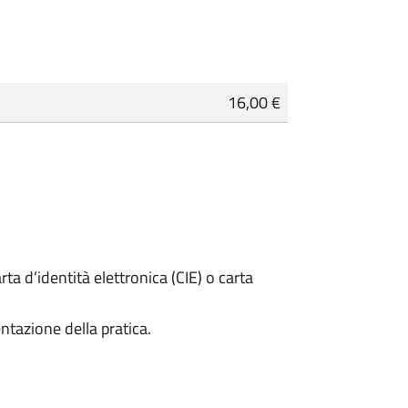
16,00 €
rta d’identità elettronica (CIE) o carta
ntazione della pratica.