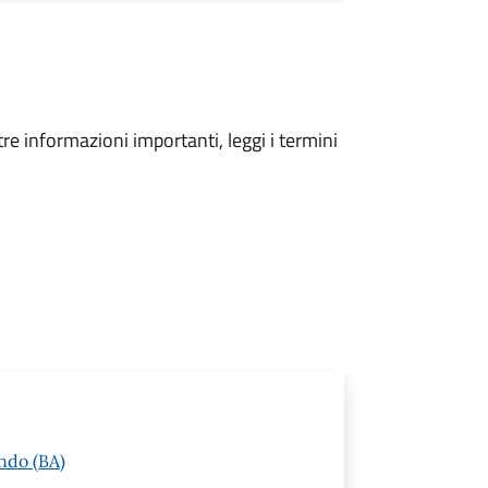
tre informazioni importanti, leggi i termini
ndo (BA)