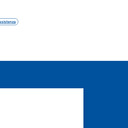
ssistenza