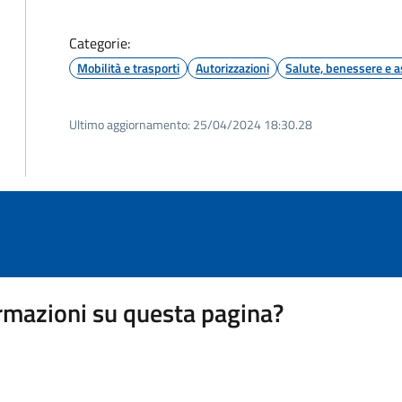
Categorie:
Mobilità e trasporti
Autorizzazioni
Salute, benessere e a
Ultimo aggiornamento:
25/04/2024 18:30.28
rmazioni su questa pagina?