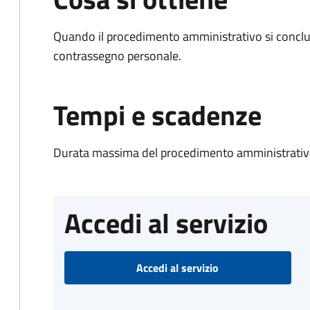
Quando il procedimento amministrativo si conclu
contrassegno personale.
Tempi e scadenze
Durata massima del procedimento amministrativo
Accedi al servizio
Accedi al servizio