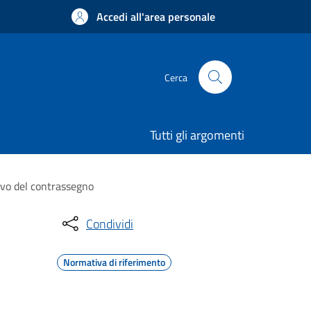
Accedi all'area personale
Cerca
Tutti gli argomenti
ovo del contrassegno
Condividi
Normativa di riferimento