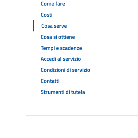
Come fare
Costi
Cosa serve
Cosa si ottiene
Tempi e scadenze
Accedi al servizio
Condizioni di servizio
Contatti
Strumenti di tutela