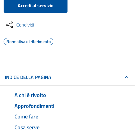
Accedi al servizio
Condividi
Normativa di riferimento
INDICE DELLA PAGINA
A chi è rivolto
Approfondimenti
Come fare
Cosa serve