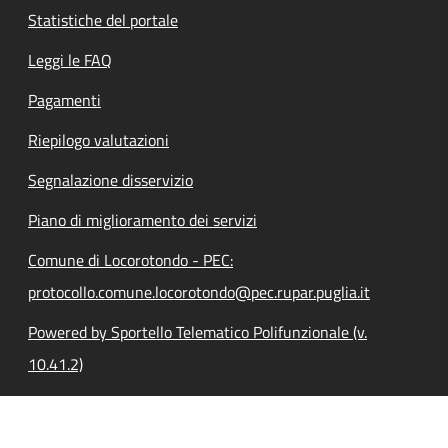
Statistiche del portale
Leggi le FAQ
Pagamenti
Riepilogo valutazioni
Segnalazione disservizio
Piano di miglioramento dei servizi
Comune di Locorotondo - PEC:
protocollo.comune.locorotondo@pec.rupar.puglia.it
Powered by Sportello Telematico Polifunzionale (v.
10.41.2)