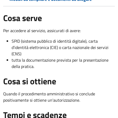
Cosa serve
Per accedere al servizio, assicurati di avere:
SPID (sistema pubblico di identità digitale), carta
d’identità elettronica (CIE) o carta nazionale dei servizi
(CNS)
tutta la documentazione prevista per la presentazione
della pratica.
Cosa si ottiene
Quando il procedimento amministrativo si conclude
positivamente si ottiene un'autorizzazione.
Tempi e scadenze