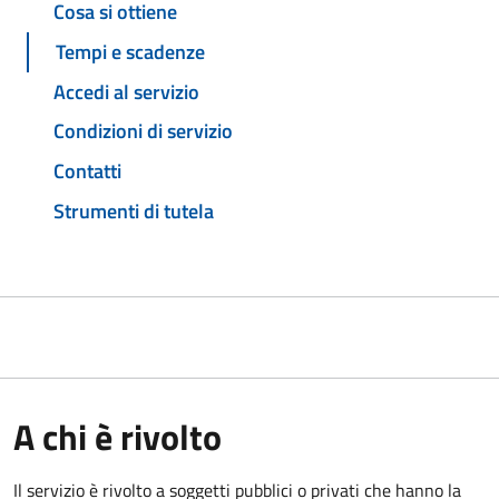
Cosa si ottiene
Tempi e scadenze
Accedi al servizio
Condizioni di servizio
Contatti
Strumenti di tutela
A chi è rivolto
Il servizio è rivolto a soggetti pubblici o privati che hanno la