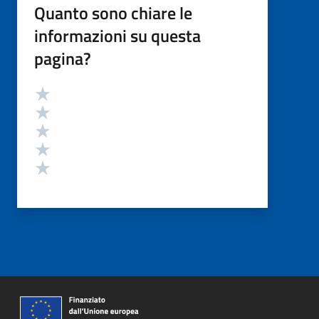
Quanto sono chiare le
informazioni su questa
pagina?
Valutazione
Valuta 5 stelle su 5
Valuta 4 stelle su 5
Valuta 3 stelle su 5
Valuta 2 stelle su 5
Valuta 1 stelle su 5