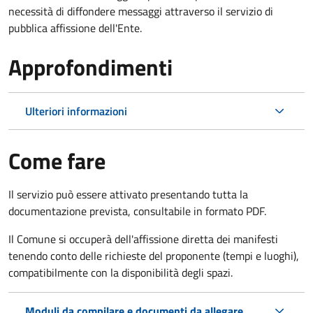
necessità di diffondere messaggi attraverso il servizio di
pubblica affissione dell'Ente.
Approfondimenti
Ulteriori informazioni
Come fare
Il servizio può essere attivato presentando tutta la
documentazione prevista, consultabile in formato PDF.
Il Comune si occuperà dell'affissione diretta dei manifesti
tenendo conto delle richieste del proponente (tempi e luoghi),
compatibilmente con la disponibilità degli spazi.
Moduli da compilare e documenti da allegare