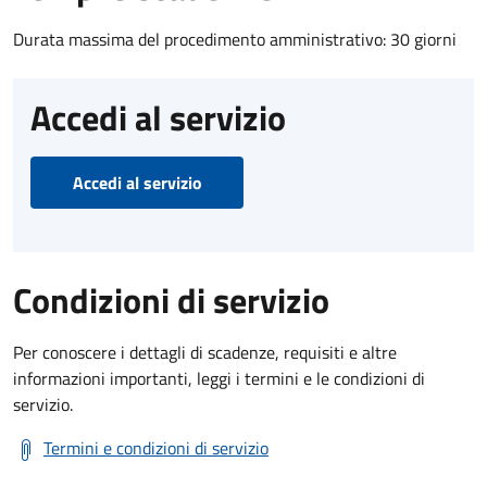
Durata massima del procedimento amministrativo: 30 giorni
Accedi al servizio
Accedi al servizio
Condizioni di servizio
Per conoscere i dettagli di scadenze, requisiti e altre
informazioni importanti, leggi i termini e le condizioni di
servizio.
Termini e condizioni di servizio