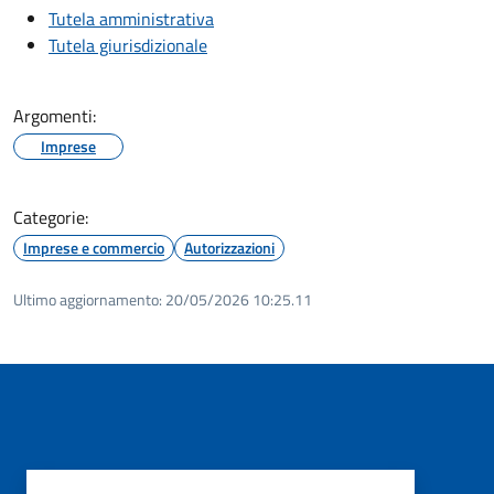
Tutela amministrativa
Tutela giurisdizionale
Argomenti:
Imprese
Categorie:
Imprese e commercio
Autorizzazioni
Ultimo aggiornamento:
20/05/2026 10:25.11