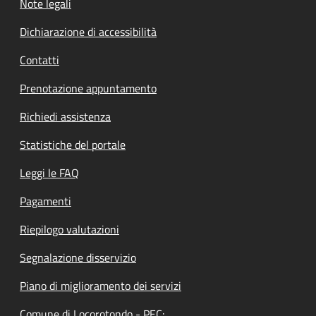
Note legali
Dichiarazione di accessibilità
Contatti
Prenotazione appuntamento
Richiedi assistenza
Statistiche del portale
Leggi le FAQ
Pagamenti
Riepilogo valutazioni
Segnalazione disservizio
Piano di miglioramento dei servizi
Comune di Locorotondo - PEC: