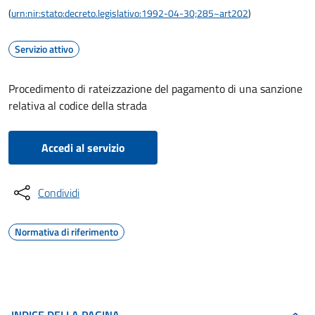
(
urn:nir:stato:decreto.legislativo:1992-04-30;285~art202
)
Servizio attivo
Procedimento di rateizzazione del pagamento di una sanzione
relativa al codice della strada
Accedi al servizio
Condividi
Normativa di riferimento