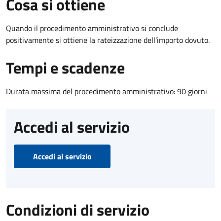
Cosa si ottiene
Quando il procedimento amministrativo si conclude
positivamente si ottiene la rateizzazione dell'importo dovuto.
Tempi e scadenze
Durata massima del procedimento amministrativo: 90 giorni
Accedi al servizio
Accedi al servizio
Condizioni di servizio