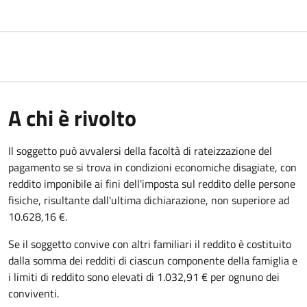
A chi è rivolto
Il soggetto può avvalersi della facoltà di rateizzazione del
pagamento se si trova in condizioni economiche disagiate, con
reddito imponibile ai fini dell'imposta sul reddito delle persone
fisiche, risultante dall'ultima dichiarazione, non superiore ad
10.628,16 €.
Se il soggetto convive con altri familiari il reddito è costituito
dalla somma dei redditi di ciascun componente della famiglia e
i limiti di reddito sono elevati di 1.032,91 € per ognuno dei
conviventi.