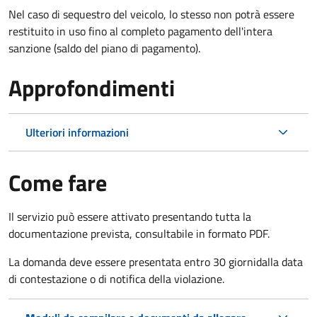
Nel caso di sequestro del veicolo, lo stesso non potrà essere
restituito in uso fino al completo pagamento dell'intera
sanzione (saldo del piano di pagamento).
Approfondimenti
Ulteriori informazioni
Come fare
Il servizio può essere attivato presentando tutta la
documentazione prevista, consultabile in formato PDF.
La domanda deve essere presentata entro 30 giorni
dalla data
di contestazione o di notifica della violazione.