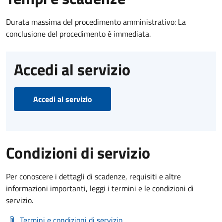
Durata massima del procedimento amministrativo: La
conclusione del procedimento è immediata.
Accedi al servizio
Accedi al servizio
Condizioni di servizio
Per conoscere i dettagli di scadenze, requisiti e altre
informazioni importanti, leggi i termini e le condizioni di
servizio.
Termini e condizioni di servizio