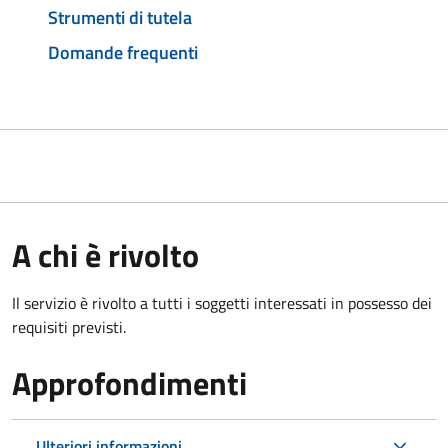
Strumenti di tutela
Domande frequenti
A chi è rivolto
Il servizio è rivolto a tutti i soggetti interessati in possesso dei
requisiti previsti.
Approfondimenti
Ulteriori informazioni