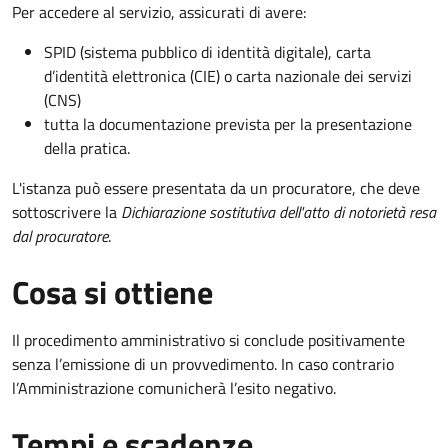
Per accedere al servizio, assicurati di avere:
SPID (sistema pubblico di identità digitale), carta
d’identità elettronica (CIE) o carta nazionale dei servizi
(CNS)
tutta la documentazione prevista per la presentazione
della pratica.
L'istanza può essere presentata da un procuratore, che deve
sottoscrivere la
Dichiarazione sostitutiva dell'atto di notorietà resa
dal procuratore
.
Cosa si ottiene
Il procedimento amministrativo si conclude positivamente
senza l’emissione di un provvedimento. In caso contrario
l’Amministrazione comunicherà l’esito negativo.
Tempi e scadenze