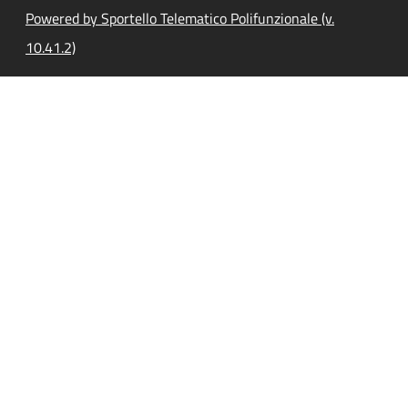
Powered by Sportello Telematico Polifunzionale (v.
10.41.2)