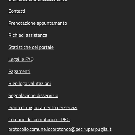
Contatti
Prenotazione appuntamento
Richiedi assistenza
Statistiche del portale
Leggi le FAQ
Pagamenti
Riepilogo valutazioni
Segnalazione disservizio
Piano di miglioramento dei servizi
Comune di Locorotondo - PEC:
protocollo.comune.locorotondo@pec.rupar.puglia.it