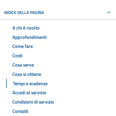
INDICE DELLA PAGINA
A chi è rivolto
Approfondimenti
Come fare
Costi
Cosa serve
Cosa si ottiene
Tempi e scadenze
Accedi al servizio
Condizioni di servizio
Contatti