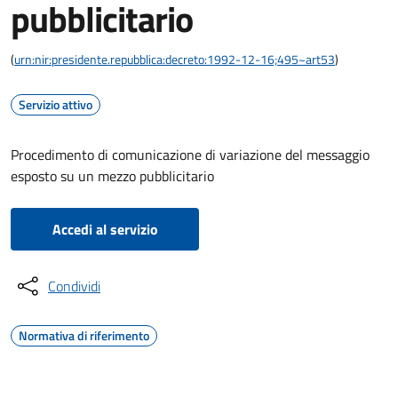
pubblicitario
(
urn:nir:presidente.repubblica:decreto:1992-12-16;495~art53
)
Servizio attivo
Procedimento di comunicazione di variazione del messaggio
esposto su un mezzo pubblicitario
Accedi al servizio
Condividi
Normativa di riferimento