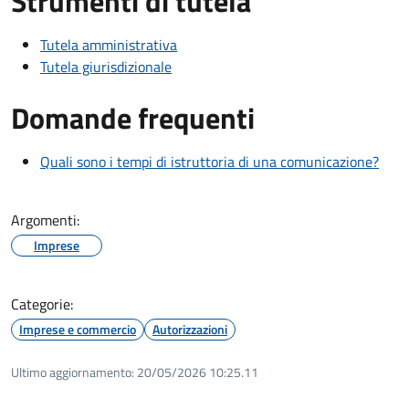
Strumenti di tutela
Tutela amministrativa
Tutela giurisdizionale
Domande frequenti
Quali sono i tempi di istruttoria di una comunicazione?
Argomenti:
Imprese
Categorie:
Imprese e commercio
Autorizzazioni
Ultimo aggiornamento:
20/05/2026 10:25.11